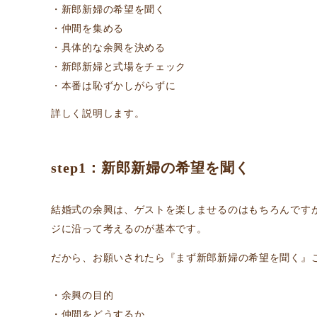
新郎新婦の希望を聞く
仲間を集める
具体的な余興を決める
新郎新婦と式場をチェック
本番は恥ずかしがらずに
詳しく説明します。
step1：新郎新婦の希望を聞く
結婚式の余興は、ゲストを楽しませるのはもちろんです
ジに沿って考えるのが基本です。
だから、お願いされたら『まず新郎新婦の希望を聞く』こ
余興の目的
仲間をどうするか