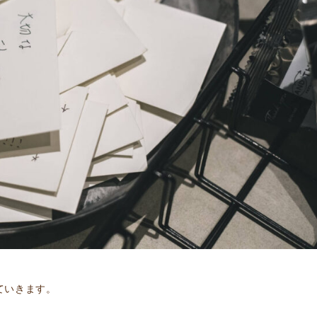
ていきます。