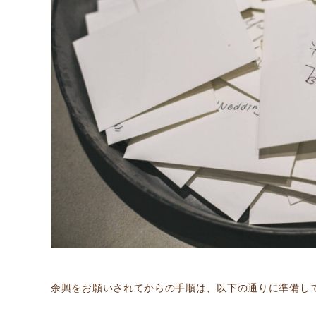
余興をお願いされてからの手順は、以下の通りに準備し