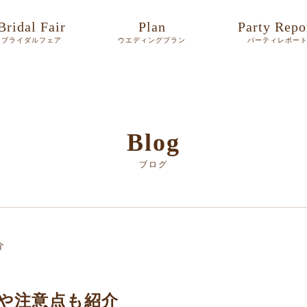
Bridal Fair
Plan
Party Repo
ブライダルフェア
ウエディングプラン
パーティレポー
Blog
ブログ
介
や注意点も紹介