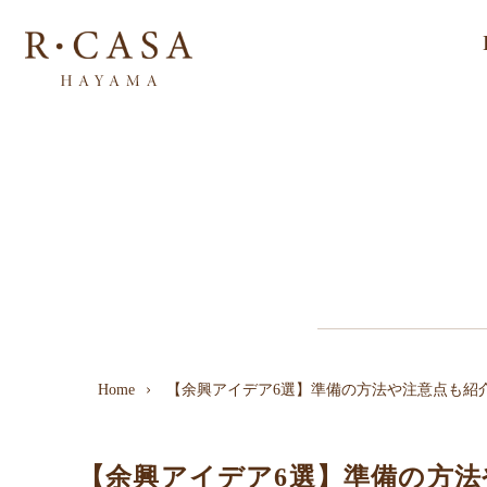
Home
【余興アイデア6選】準備の方法や注意点も紹
【余興アイデア6選】準備の方法