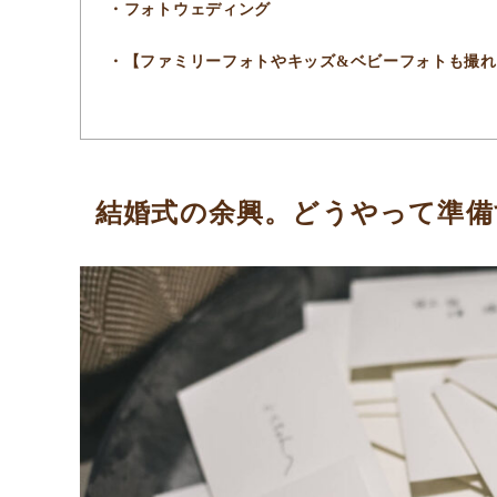
フォトウェディング
【ファミリーフォトやキッズ&ベビーフォトも撮
結婚式の余興。どうやって準備