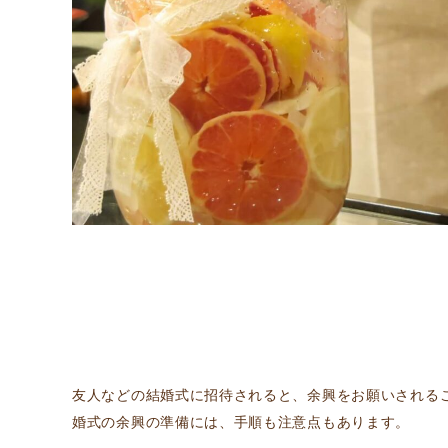
友人などの結婚式に招待されると、余興をお願いされる
婚式の余興の準備には、手順も注意点もあります。