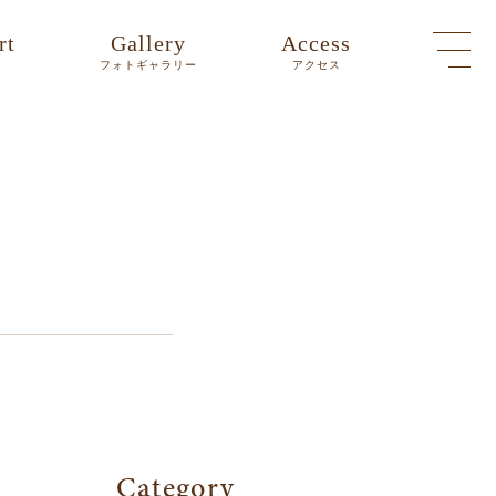
rt
Gallery
Access
ト
フォトギャラリー
アクセス
Category