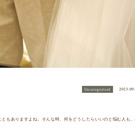
2023.09
Uncategorized
こともありますよね。そんな時、何をどうしたらいいのと悩む人も。