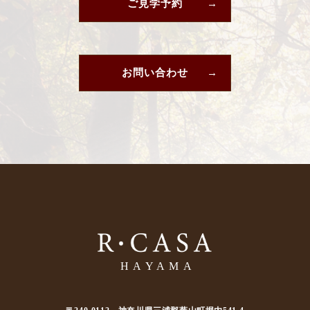
ご見学予約
お問い合わせ