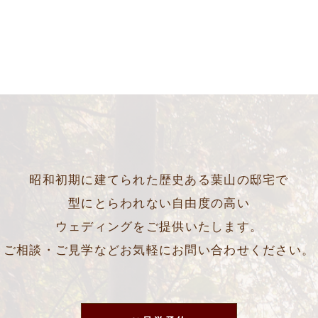
昭和初期に建てられた歴史ある葉山の邸宅で
型にとらわれない自由度の高い
ウェディングをご提供いたします。
ご相談・ご見学などお気軽にお問い合わせください。