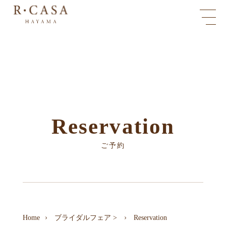
Reservation
ご予約
Home
ブライダルフェア
>
Reservation