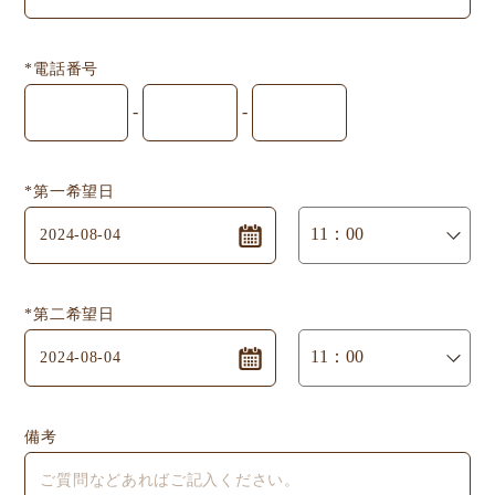
*電話番号
-
-
*第一希望日
*第二希望日
備考