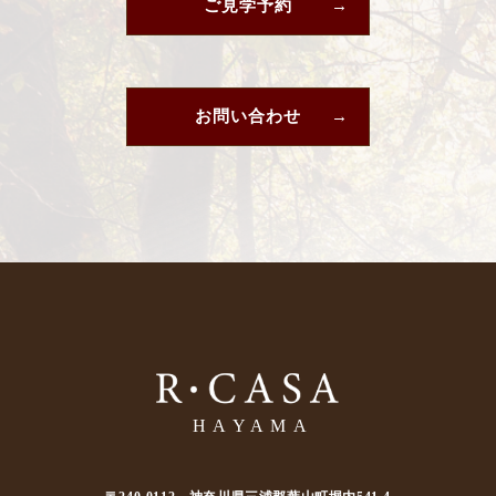
ご見学予約
お問い合わせ