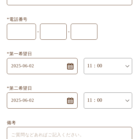
*電話番号
-
-
*第一希望日
*第二希望日
備考