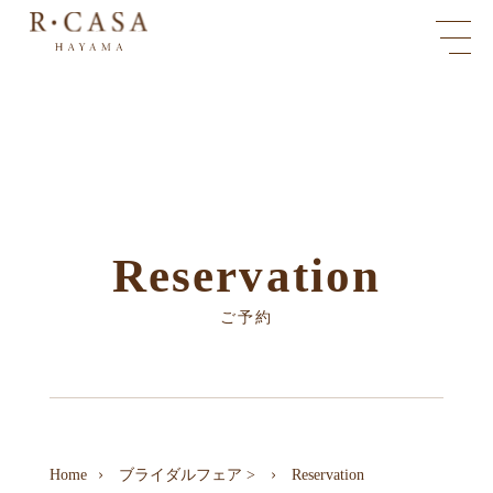
Reservation
ご予約
Home
ブライダルフェア
>
Reservation