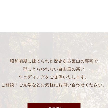
昭和初期に建てられた歴史ある葉山の邸宅で
型にとらわれない自由度の高い
ウェディングをご提供いたします。
ご相談・ご見学などお気軽にお問い合わせください。