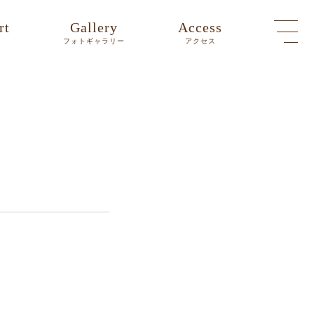
rt
Gallery
Access
ト
フォトギャラリー
アクセス