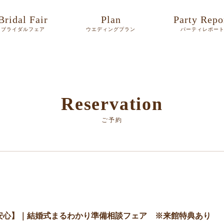
Bridal Fair
Plan
Party Repo
ブライダルフェア
ウエディングプラン
パーティレポー
Reservation
ご予約