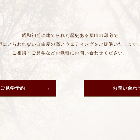
昭和初期に建てられた歴史ある葉山の邸宅で
型にとらわれない自由度の高いウェディングをご提供いたします
ご相談・ご見学などお気軽にお問い合わせください。
ご見学予約
お問い合わ