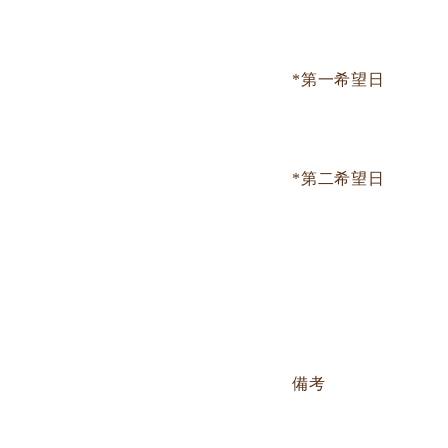
*第一希望日
*第二希望日
備考