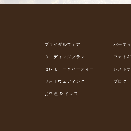
ブライダルフェア
パーテ
ウエディングプラン
フォト
セレモニー＆パーティー
レスト
フォトウェディング
ブログ
お料理 & ドレス