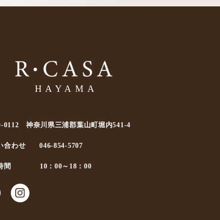
0-0112 神奈川県三浦郡葉山町堀内541-4
い合わせ
046-854-5707
時間
10：00～18：00