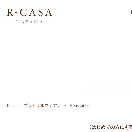
Home
ブライダルフェア
>
Reservation