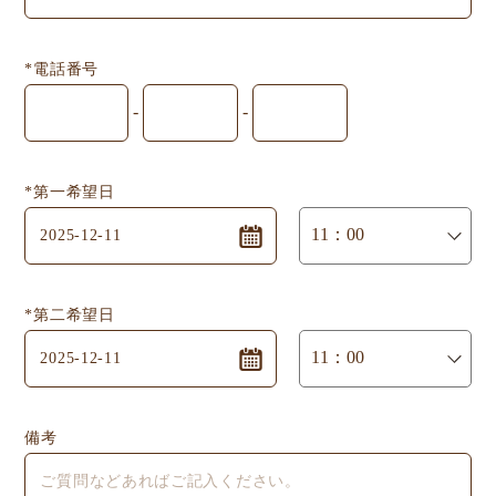
*電話番号
-
-
*第一希望日
*第二希望日
備考