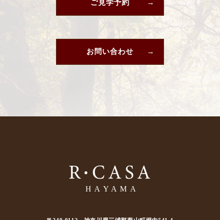
ご見学予約
お問い合わせ