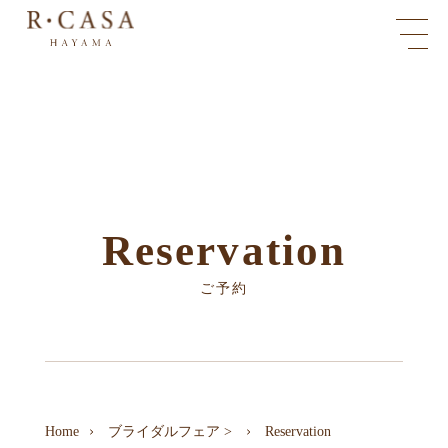
Reservation
ご予約
Home
ブライダルフェア
>
Reservation