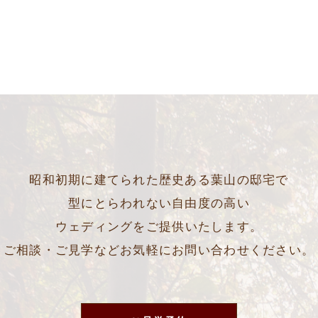
昭和初期に建てられた歴史ある葉山の邸宅で
型にとらわれない自由度の高い
ウェディングをご提供いたします。
ご相談・ご見学などお気軽にお問い合わせください。