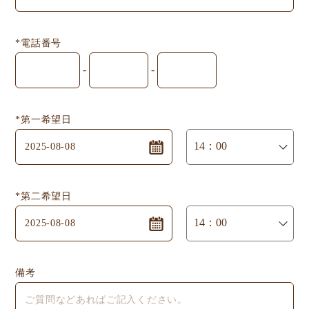
*電話番号
-
-
*第一希望日
*第二希望日
備考