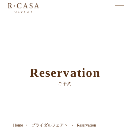
Reservation
ご予約
Home
ブライダルフェア
>
Reservation