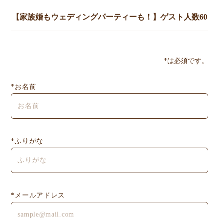
*は必須です。
*お名前
*ふりがな
*メールアドレス