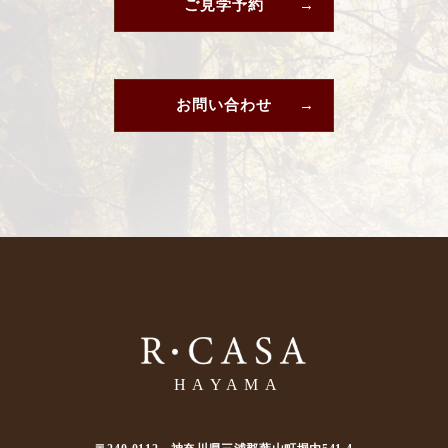
ご見学予約
お問い合わせ