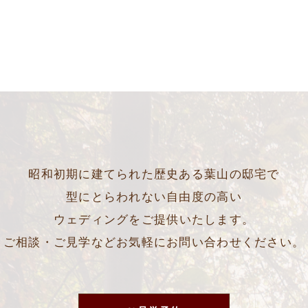
昭和初期に建てられた歴史ある葉山の邸宅で
型にとらわれない自由度の高い
ウェディングをご提供いたします。
ご相談・ご見学などお気軽にお問い合わせください。