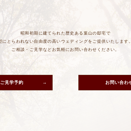
昭和初期に建てられた歴史ある葉山の邸宅で
型にとらわれない自由度の高いウェディングをご提供いたします
ご相談・ご見学などお気軽にお問い合わせください。
ご見学予約
お問い合わ