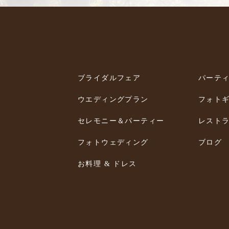
ブライダルフェア
パーテ
ウエディングプラン
フォト
セレモニー＆パーティー
レスト
フォトウェディング
ブログ
お料理 & ドレス