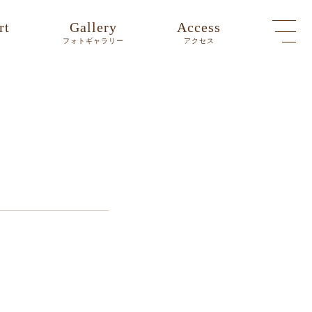
rt
Gallery
Access
ト
フォトギャラリー
アクセス