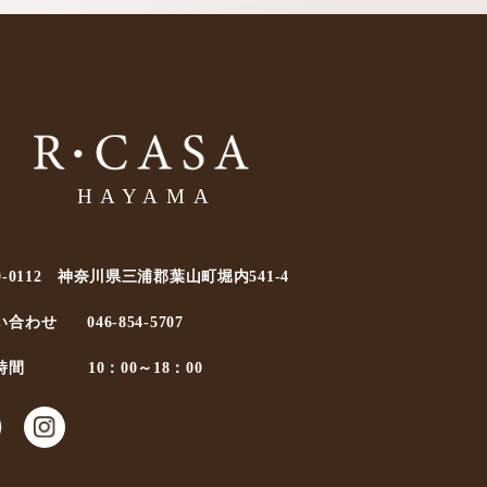
0-0112 神奈川県三浦郡葉山町堀内541-4
い合わせ
046-854-5707
時間
10：00～18：00