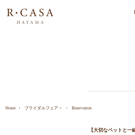
Home
ブライダルフェア
>
Reservation