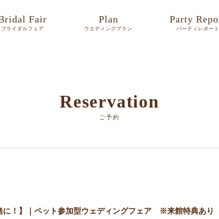
Bridal Fair
Plan
Party Repo
ブライダルフェア
ウエディングプラン
パーティレポー
Reservation
ご予約