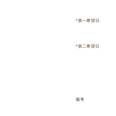
*第一希望日
*第二希望日
備考