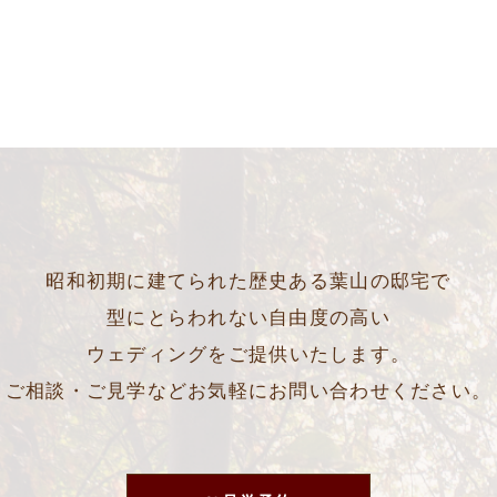
昭和初期に建てられた歴史ある葉山の邸宅で
型にとらわれない自由度の高い
ウェディングをご提供いたします。
ご相談・ご見学などお気軽にお問い合わせください。