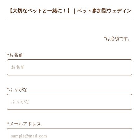
*は必須です。
*お名前
*ふりがな
*メールアドレス