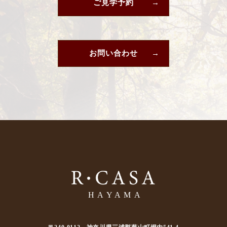
ご見学予約
お問い合わせ