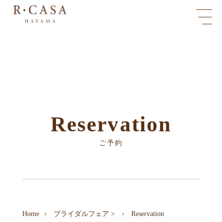
Reservation
ご予約
Home
ブライダルフェア
>
Reservation