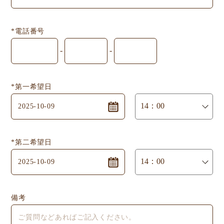
*電話番号
-
-
*第一希望日
*第二希望日
備考