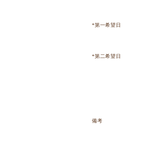
*第一希望日
*第二希望日
備考