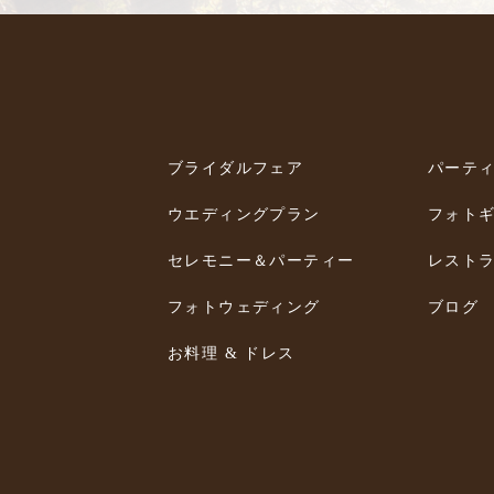
ブライダルフェア
パーテ
ウエディングプラン
フォト
セレモニー＆パーティー
レスト
フォトウェディング
ブログ
お料理 & ドレス