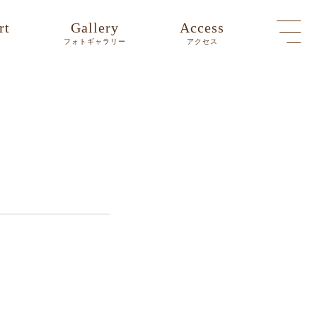
rt
Gallery
Access
ト
フォトギャラリー
アクセス