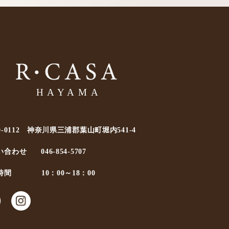
0-0112 神奈川県三浦郡葉山町堀内541-4
い合わせ
046-854-5707
時間
10：00～18：00