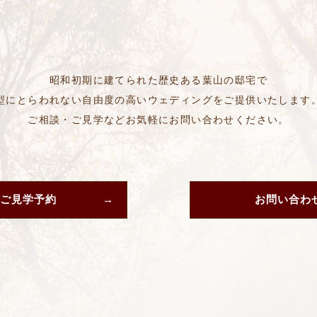
昭和初期に建てられた歴史ある葉山の邸宅で
型にとらわれない自由度の高いウェディングをご提供いたします
ご相談・ご見学などお気軽にお問い合わせください。
ご見学予約
お問い合わ