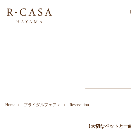
Home
ブライダルフェア
>
Reservation