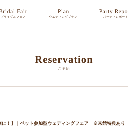
Bridal Fair
Plan
Party Repo
ブライダルフェア
ウエディングプラン
パーティレポー
Reservation
ご予約