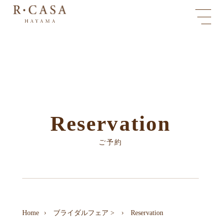
Reservation
ご予約
Home
ブライダルフェア
>
Reservation