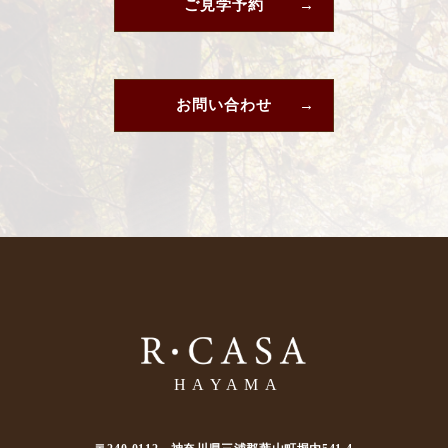
ご見学予約
お問い合わせ