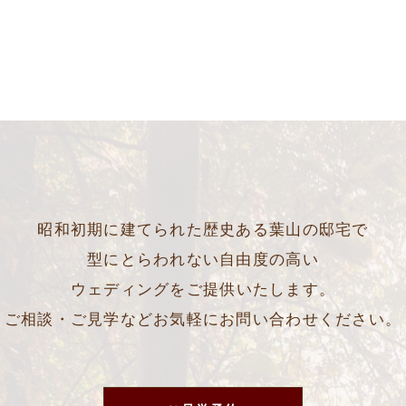
昭和初期に建てられた歴史ある葉山の邸宅で
型にとらわれない自由度の高い
ウェディングをご提供いたします。
ご相談・ご見学などお気軽にお問い合わせください。