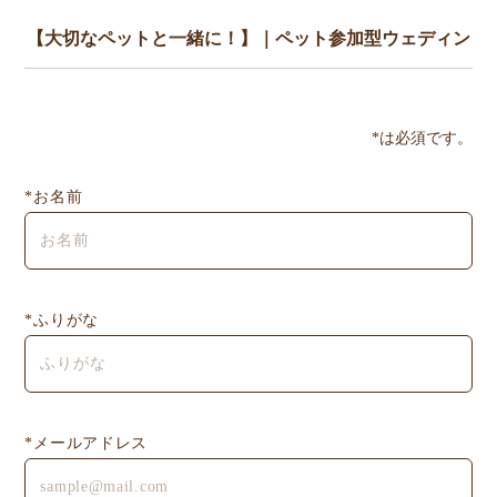
*は必須です。
*お名前
*ふりがな
*メールアドレス