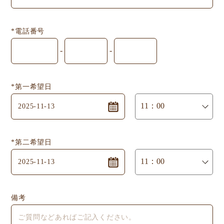
*電話番号
-
-
*第一希望日
*第二希望日
備考