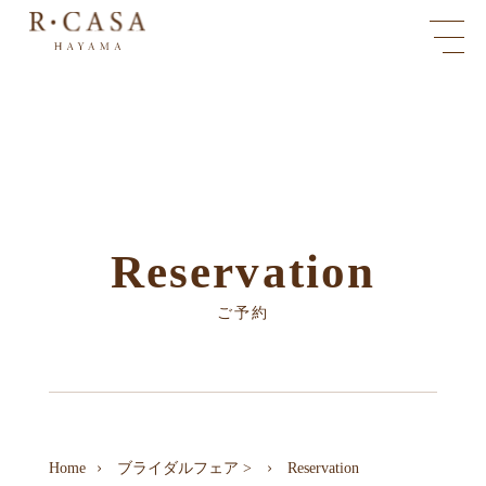
Reservation
ご予約
Home
ブライダルフェア
>
Reservation