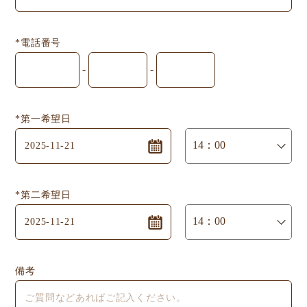
*電話番号
-
-
*第一希望日
*第二希望日
備考