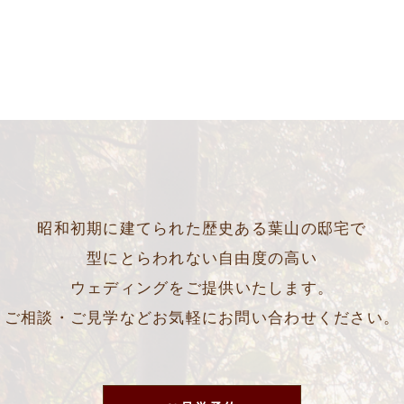
昭和初期に建てられた歴史ある葉山の邸宅で
型にとらわれない自由度の高い
ウェディングをご提供いたします。
ご相談・ご見学などお気軽にお問い合わせください。