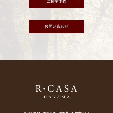
ご見学予約
お問い合わせ