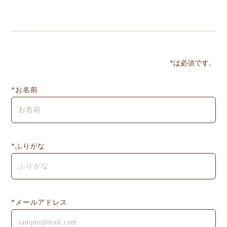
*は必須です。
*お名前
*ふりがな
*メールアドレス