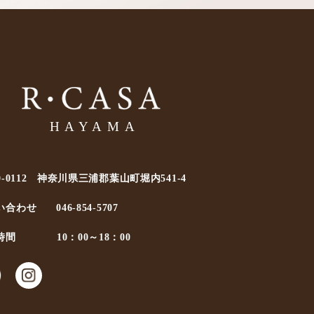
0-0112 神奈川県三浦郡葉山町堀内541-4
い合わせ
046-854-5707
時間
10：00～18：00