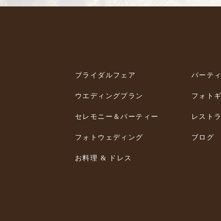
ブライダルフェア
パーテ
ウエディングプラン
フォト
セレモニー＆パーティー
レスト
フォトウェディング
ブログ
お料理 & ドレス