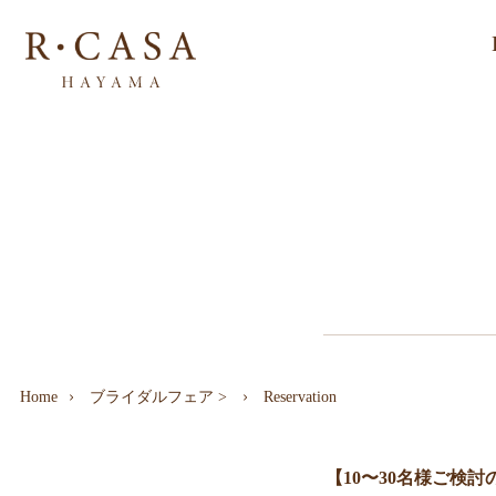
Home
ブライダルフェア
>
Reservation