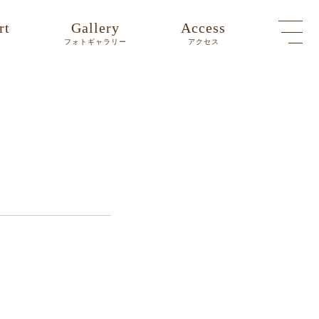
rt
Gallery
Access
ト
フォトギャラリー
アクセス