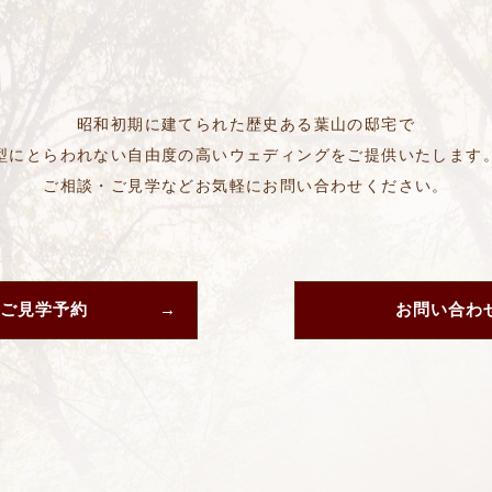
昭和初期に建てられた歴史ある葉山の邸宅で
型にとらわれない自由度の高いウェディングをご提供いたします
ご相談・ご見学などお気軽にお問い合わせください。
ご見学予約
お問い合わ