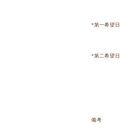
*第一希望日
*第二希望日
備考