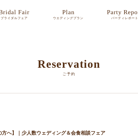
Bridal Fair
Plan
Party Repo
ブライダルフェア
ウエディングプラン
パーティレポー
Reservation
ご予約