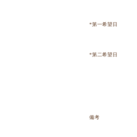
*第一希望日
*第二希望日
備考