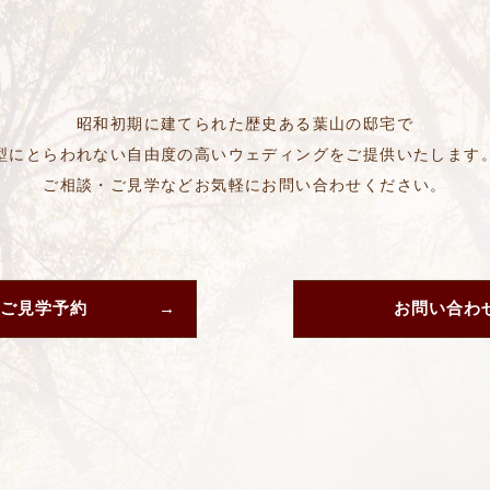
昭和初期に建てられた歴史ある葉山の邸宅で
型にとらわれない自由度の高いウェディングをご提供いたします
ご相談・ご見学などお気軽にお問い合わせください。
ご見学予約
お問い合わ