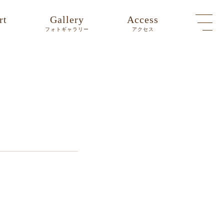
rt
Gallery
Access
ト
フォトギャラリー
アクセス