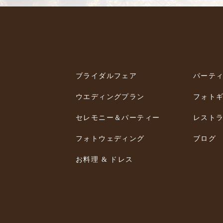
ブライダルフェア
パーテ
ウエディングプラン
フォト
セレモニー＆パーティー
レスト
フォトウェディング
ブログ
お料理 & ドレス