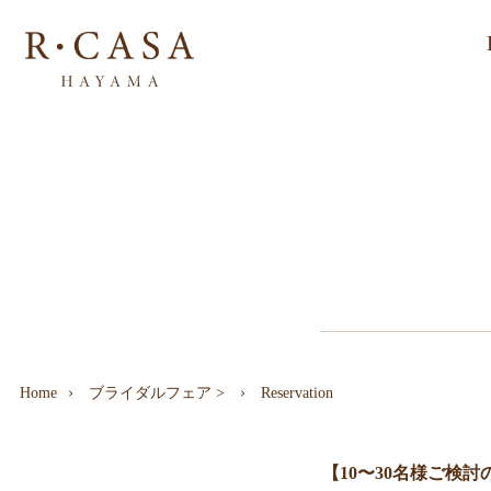
Home
ブライダルフェア
>
Reservation