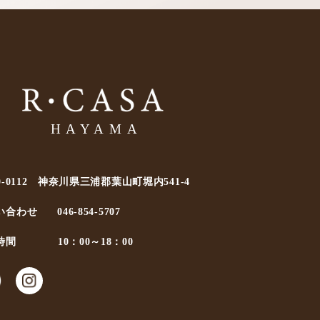
0-0112 神奈川県三浦郡葉山町堀内541-4
い合わせ
046-854-5707
時間
10：00～18：00