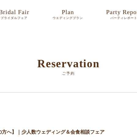
Bridal Fair
Plan
Party Repo
ブライダルフェア
ウエディングプラン
パーティレポー
Reservation
ご予約