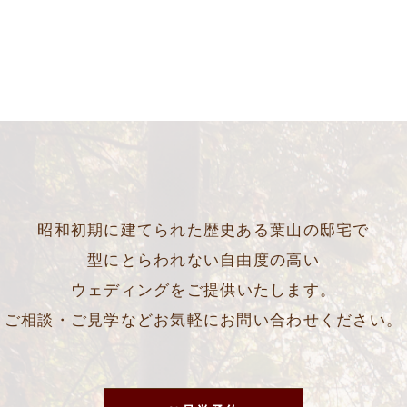
昭和初期に建てられた歴史ある葉山の邸宅で
型にとらわれない自由度の高い
ウェディングをご提供いたします。
ご相談・ご見学などお気軽にお問い合わせください。