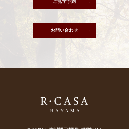
ご見学予約
お問い合わせ