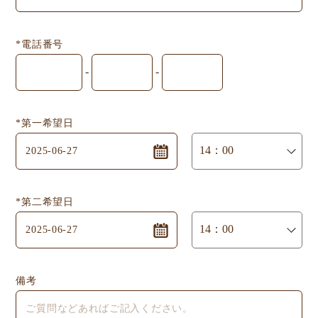
*電話番号
-
-
*第一希望日
*第二希望日
備考