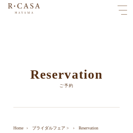
Reservation
ご予約
Home
ブライダルフェア
>
Reservation