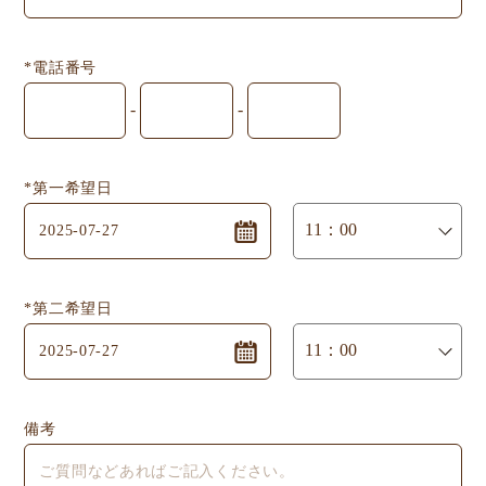
*電話番号
-
-
*第一希望日
*第二希望日
備考