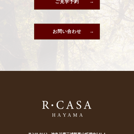
ご見学予約
お問い合わせ