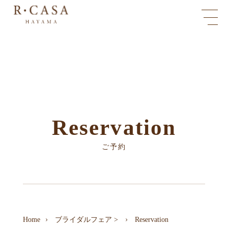
Reservation
ご予約
Home
ブライダルフェア
>
Reservation