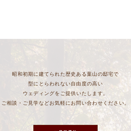
昭和初期に建てられた歴史ある葉山の邸宅で
型にとらわれない自由度の高い
ウェディングをご提供いたします。
ご相談・ご見学などお気軽にお問い合わせください。