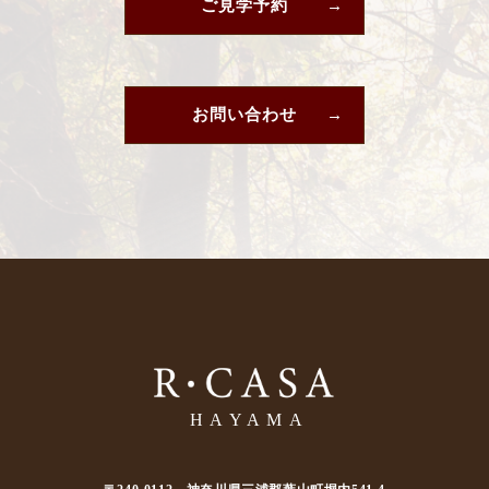
ご見学予約
お問い合わせ