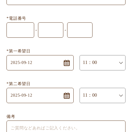
*電話番号
-
-
*第一希望日
*第二希望日
備考