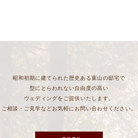
昭和初期に建てられた歴史ある葉山の邸宅で
型にとらわれない自由度の高い
ウェディングをご提供いたします。
ご相談・ご見学などお気軽にお問い合わせください。