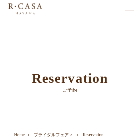
Reservation
ご予約
Home
ブライダルフェア
>
Reservation