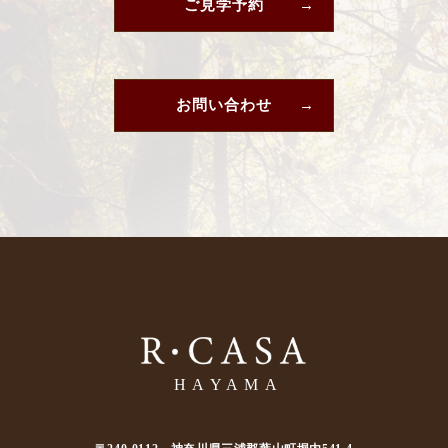
ご見学予約
お問い合わせ