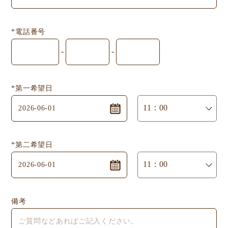
*電話番号
-
-
*第一希望日
*第二希望日
備考