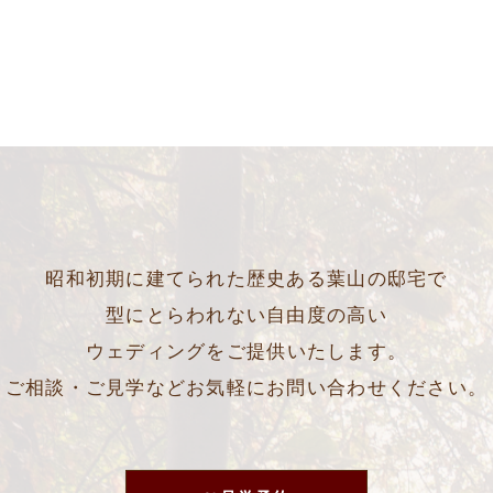
昭和初期に建てられた歴史ある葉山の邸宅で
型にとらわれない自由度の高い
ウェディングをご提供いたします。
ご相談・ご見学などお気軽にお問い合わせください。