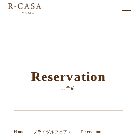
Reservation
ご予約
Home
ブライダルフェア
>
Reservation