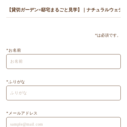
*は必須です。
*お名前
*ふりがな
*メールアドレス