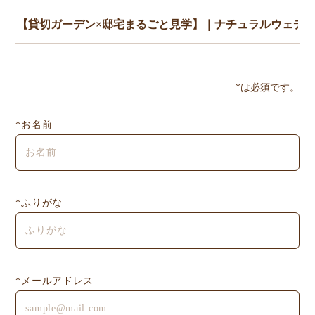
*は必須です。
*お名前
*ふりがな
*メールアドレス