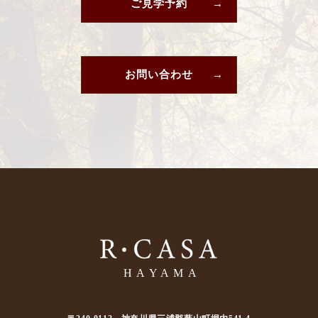
ご見学予約
お問い合わせ