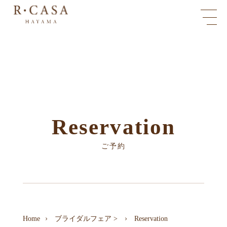
Reservation
ご予約
Home
ブライダルフェア
>
Reservation