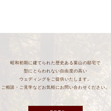
昭和初期に建てられた歴史ある葉山の邸宅で
型にとらわれない自由度の高い
ウェディングをご提供いたします。
ご相談・ご見学などお気軽にお問い合わせください。