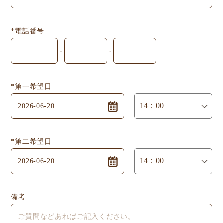
*電話番号
-
-
*第一希望日
*第二希望日
備考