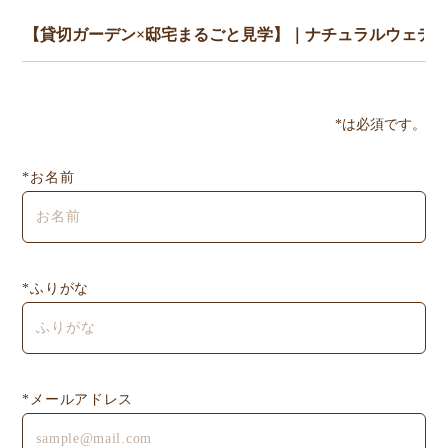
*は必須です。
*お名前
*ふりがな
*メールアドレス