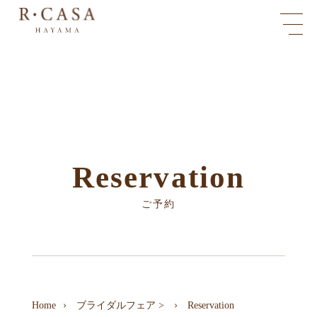
Reservation
ご予約
Home
ブライダルフェア
>
Reservation