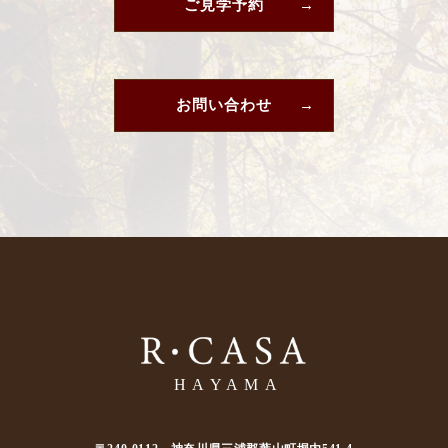
ご見学予約
お問い合わせ