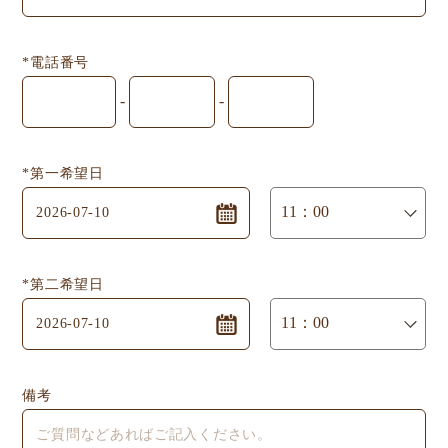
*電話番号
-
-
*第一希望日
*第二希望日
備考