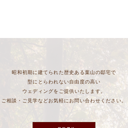
昭和初期に建てられた歴史ある葉山の邸宅で
型にとらわれない自由度の高い
ウェディングをご提供いたします。
ご相談・ご見学などお気軽にお問い合わせください。