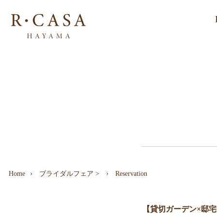
Home
ブライダルフェア
>
Reservation