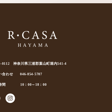
0-0112 神奈川県三浦郡葉山町堀内541-4
い合わせ
046-854-5707
時間
10：00～18：00