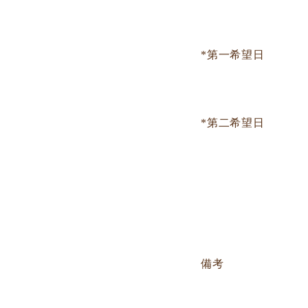
*第一希望日
*第二希望日
備考