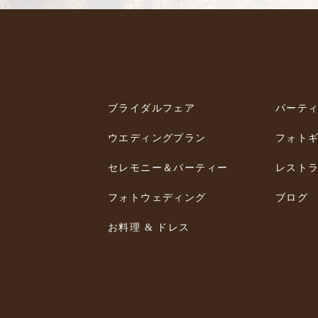
ブライダルフェア
パーテ
ウエディングプラン
フォト
セレモニー＆パーティー
レスト
フォトウェディング
ブログ
お料理 & ドレス