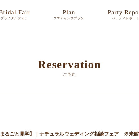
Bridal Fair
Plan
Party Repo
ブライダルフェア
ウエディングプラン
パーティレポー
Reservation
ご予約