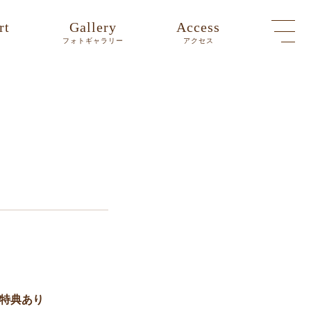
rt
Gallery
Access
ト
フォトギャラリー
アクセス