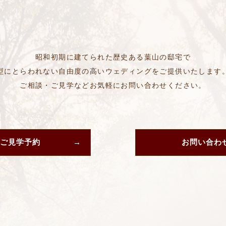
昭和初期に建てられた歴史ある葉山の邸宅で
型にとらわれない自由度の高いウェディングをご提供いたします
ご相談・ご見学などお気軽にお問い合わせください。
ご見学予約
お問い合わ