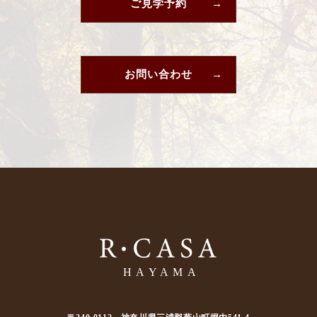
ご見学予約
お問い合わせ