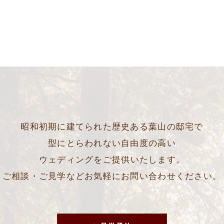
昭和初期に建てられた歴史ある葉山の邸宅で
型にとらわれない自由度の高い
ウェディングをご提供いたします。
ご相談・ご見学などお気軽にお問い合わせください。