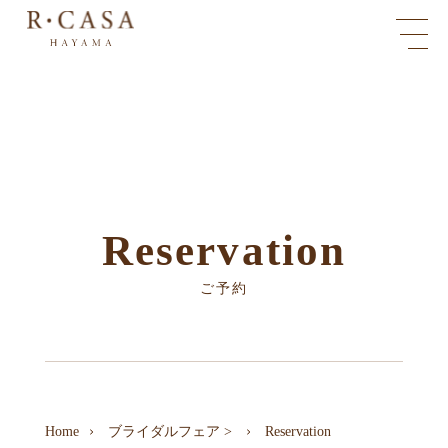
Reservation
ご予約
Home
ブライダルフェア
>
Reservation