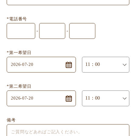
*電話番号
-
-
*第一希望日
*第二希望日
備考