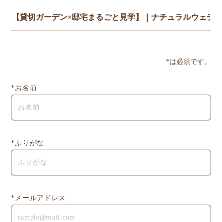
*は必須です。
*お名前
*ふりがな
*メールアドレス