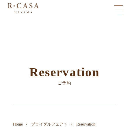
Reservation
ご予約
Home
ブライダルフェア
>
Reservation