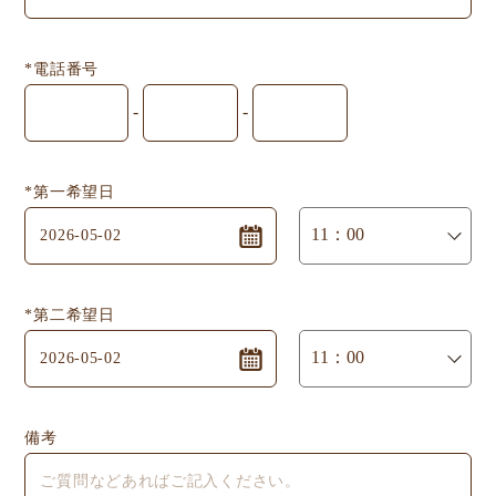
*電話番号
-
-
*第一希望日
*第二希望日
備考