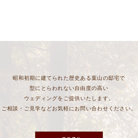
昭和初期に建てられた歴史ある葉山の邸宅で
型にとらわれない自由度の高い
ウェディングをご提供いたします。
ご相談・ご見学などお気軽にお問い合わせください。