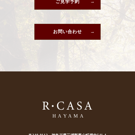
ご見学予約
お問い合わせ