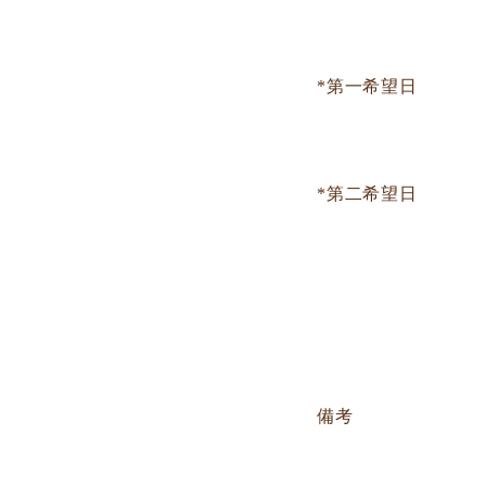
*第一希望日
*第二希望日
備考