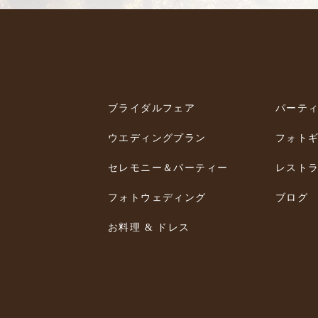
ブライダルフェア
パーテ
ウエディングプラン
フォト
セレモニー＆パーティー
レスト
フォトウェディング
ブログ
お料理 & ドレス