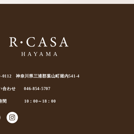
0-0112 神奈川県三浦郡葉山町堀内541-4
い合わせ
046-854-5707
時間
10：00～18：00