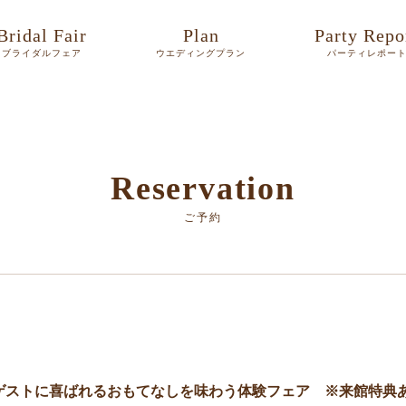
Bridal Fair
Plan
Party Repo
ブライダルフェア
ウエディングプラン
パーティレポー
Reservation
ご予約