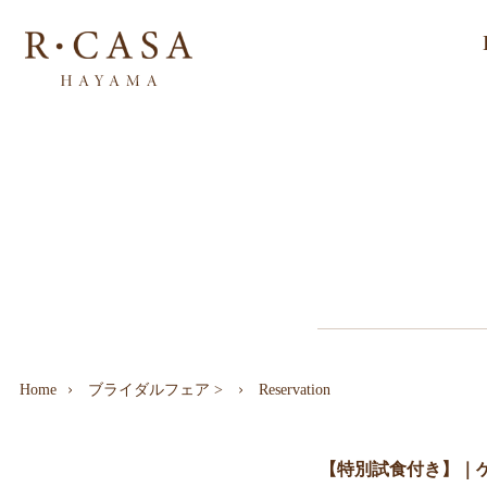
Home
ブライダルフェア
>
Reservation