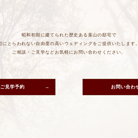
昭和初期に建てられた歴史ある葉山の邸宅で
型にとらわれない自由度の高いウェディングをご提供いたします
ご相談・ご見学などお気軽にお問い合わせください。
ご見学予約
お問い合わ