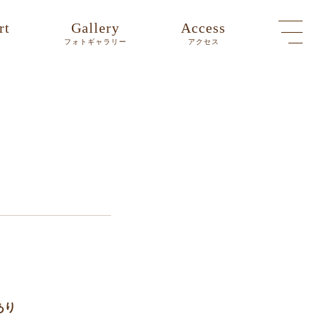
rt
Gallery
Access
ト
フォトギャラリー
アクセス