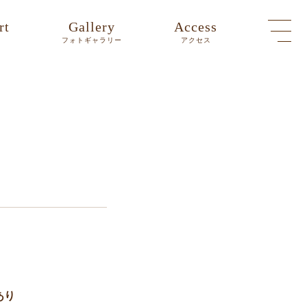
rt
Gallery
Access
ト
フォトギャラリー
アクセス