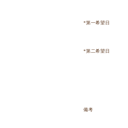
*第一希望日
*第二希望日
備考