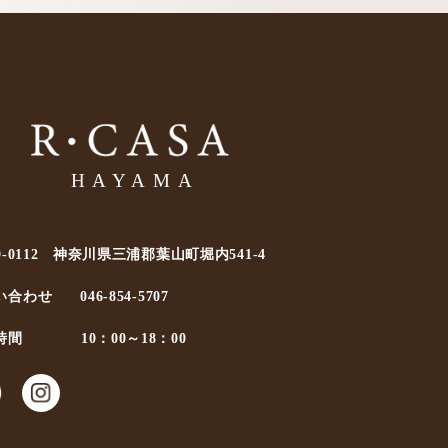
0-0112 神奈川県三浦郡葉山町堀内541-4
い合わせ
046-854-5707
時間
10：00～18：00