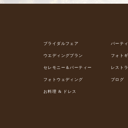
ブライダルフェア
パーテ
ウエディングプラン
フォト
セレモニー＆パーティー
レスト
フォトウェディング
ブログ
お料理 & ドレス