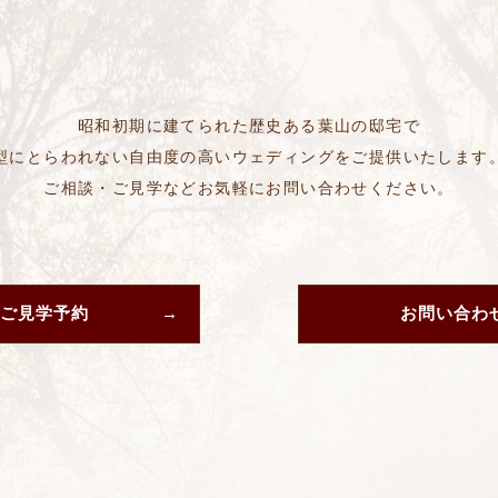
昭和初期に建てられた歴史ある葉山の邸宅で
型にとらわれない自由度の高いウェディングをご提供いたします
ご相談・ご見学などお気軽にお問い合わせください。
ご見学予約
お問い合わ