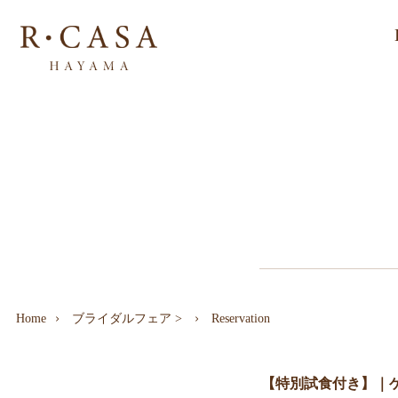
Home
ブライダルフェア
>
Reservation