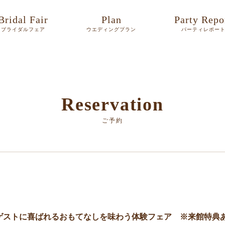
Bridal Fair
Plan
Party Repo
ブライダルフェア
ウエディングプラン
パーティレポー
Reservation
ご予約