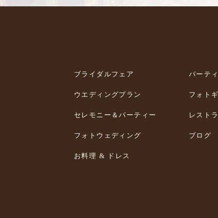
ブライダルフェア
パーテ
ウエディングプラン
フォト
セレモニー＆パーティー
レスト
フォトウェディング
ブログ
お料理 & ドレス