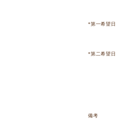
*第一希望日
*第二希望日
備考