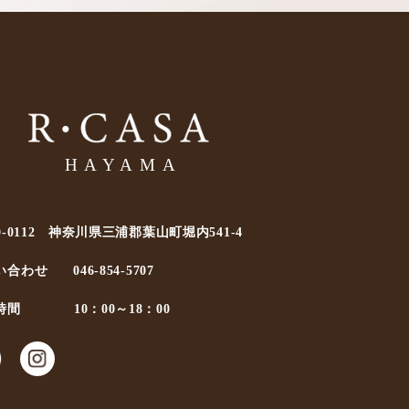
0-0112 神奈川県三浦郡葉山町堀内541-4
い合わせ
046-854-5707
時間
10：00～18：00