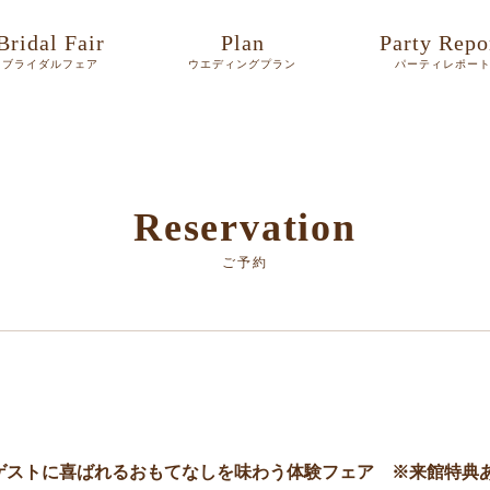
Bridal Fair
Plan
Party Repo
ブライダルフェア
ウエディングプラン
パーティレポー
Reservation
ご予約