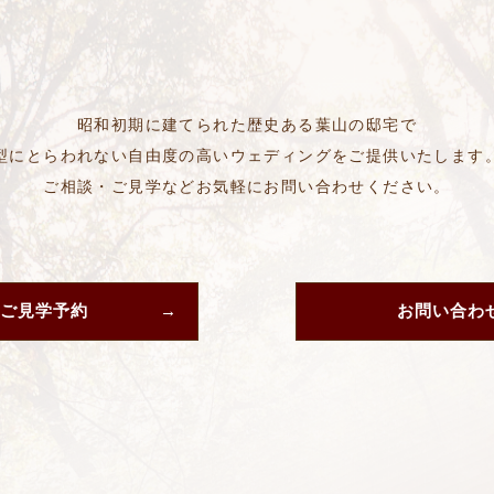
昭和初期に建てられた歴史ある葉山の邸宅で
型にとらわれない自由度の高いウェディングをご提供いたします
ご相談・ご見学などお気軽にお問い合わせください。
ご見学予約
お問い合わ