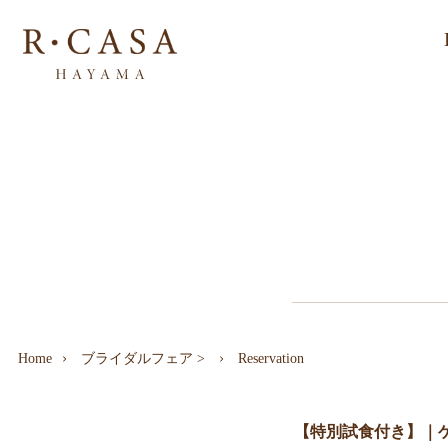
Home
ブライダルフェア
>
Reservation