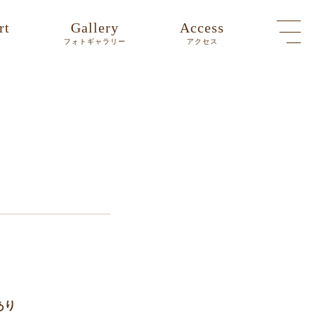
rt
Gallery
Access
ト
フォトギャラリー
アクセス