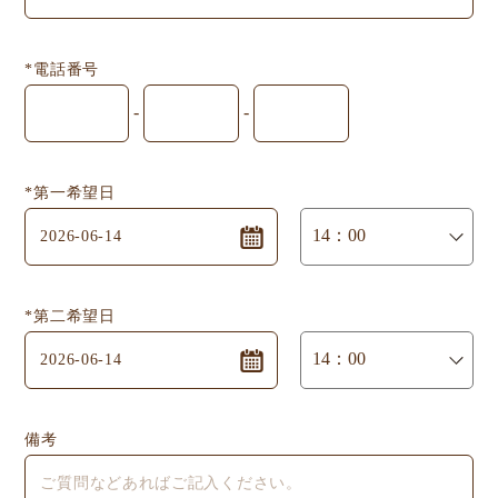
*電話番号
-
-
*第一希望日
*第二希望日
備考