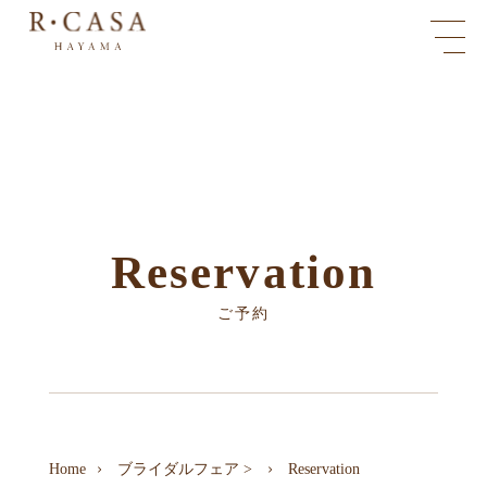
Reservation
ご予約
Home
ブライダルフェア
>
Reservation