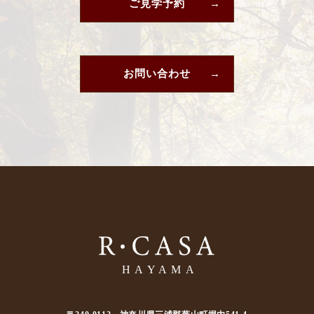
ご見学予約
お問い合わせ