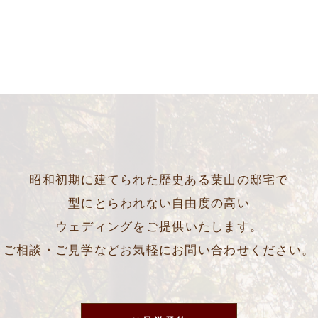
昭和初期に建てられた歴史ある葉山の邸宅で
型にとらわれない自由度の高い
ウェディングをご提供いたします。
ご相談・ご見学などお気軽にお問い合わせください。