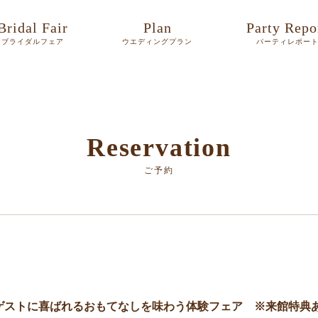
Bridal Fair
Plan
Party Repo
ブライダルフェア
ウエディングプラン
パーティレポー
Reservation
ご予約