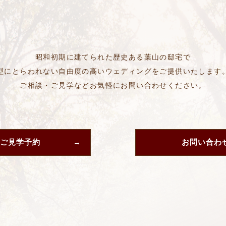
昭和初期に建てられた歴史ある葉山の邸宅で
型にとらわれない自由度の高いウェディングをご提供いたします
ご相談・ご見学などお気軽にお問い合わせください。
ご見学予約
お問い合わ