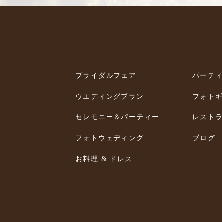
ブライダルフェア
パーテ
ウエディングプラン
フォト
セレモニー＆パーティー
レスト
フォトウェディング
ブログ
お料理 & ドレス