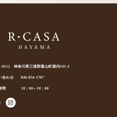
0-0112 神奈川県三浦郡葉山町堀内541-4
い合わせ
046-854-5707
時間
10：00～18：00