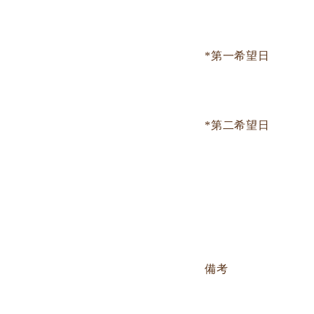
*第一希望日
*第二希望日
備考