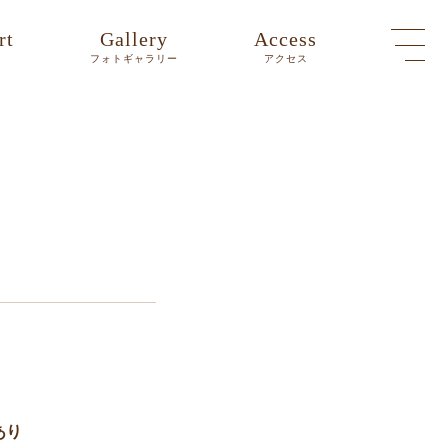
rt
Gallery
Access
ト
フォトギャラリー
アクセス