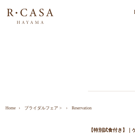
Home
ブライダルフェア
>
Reservation