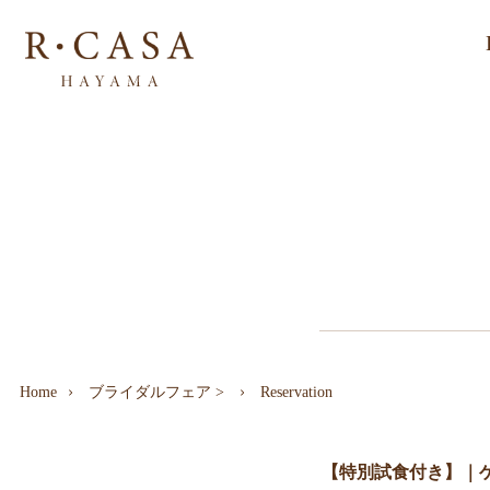
Home
ブライダルフェア
>
Reservation