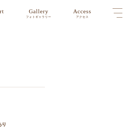
rt
Gallery
Access
ト
フォトギャラリー
アクセス