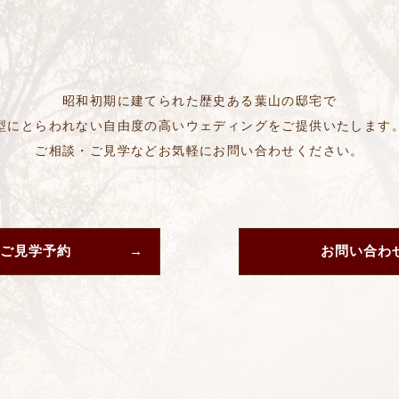
昭和初期に建てられた歴史ある葉山の邸宅で
型にとらわれない自由度の高いウェディングをご提供いたします
ご相談・ご見学などお気軽にお問い合わせください。
ご見学予約
お問い合わ