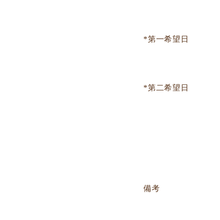
*第一希望日
*第二希望日
備考