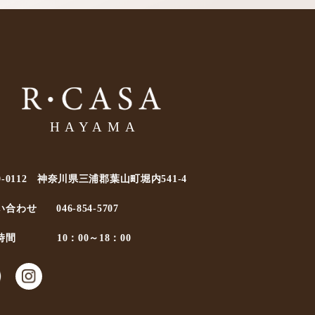
0-0112 神奈川県三浦郡葉山町堀内541-4
い合わせ
046-854-5707
時間
10：00～18：00