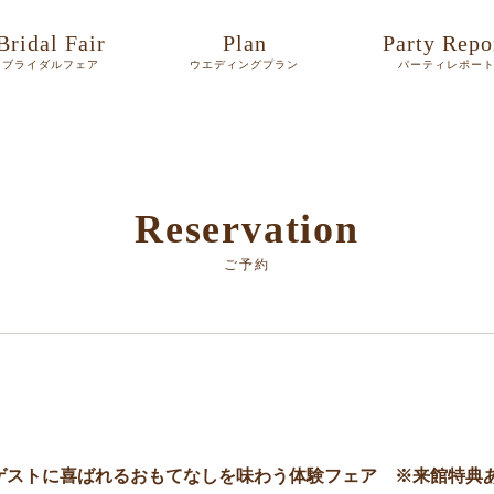
Bridal Fair
Plan
Party Repo
ブライダルフェア
ウエディングプラン
パーティレポー
Reservation
ご予約