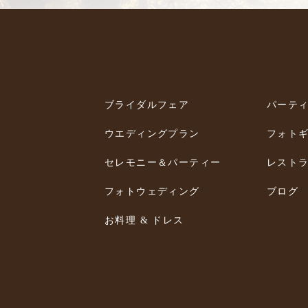
ブライダルフェア
パーテ
ウエディングプラン
フォト
セレモニー＆パーティー
レスト
フォトウェディング
ブログ
お料理 & ドレス