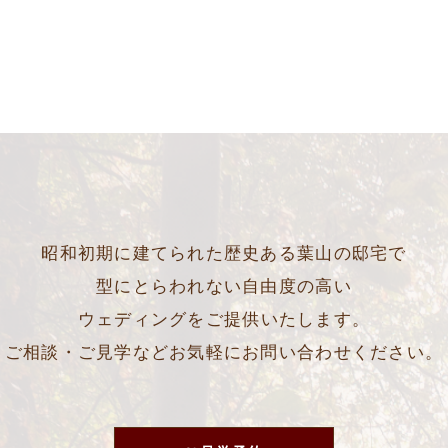
昭和初期に建てられた歴史ある葉山の邸宅で
型にとらわれない自由度の高い
ウェディングをご提供いたします。
ご相談・ご見学などお気軽にお問い合わせください。