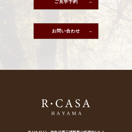
ご見学予約
お問い合わせ