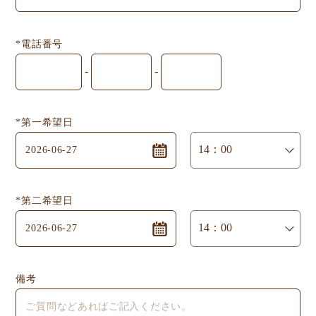
*電話番号
-
-
*第一希望日
*第二希望日
備考