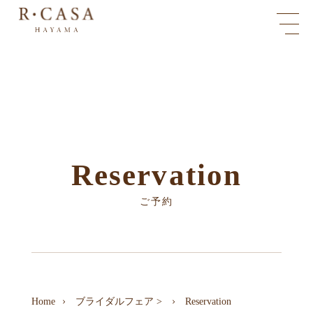
Reservation
ご予約
Home
ブライダルフェア
>
Reservation