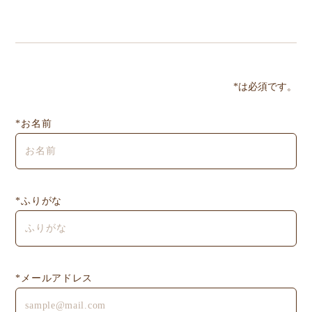
*は必須です。
*お名前
*ふりがな
*メールアドレス