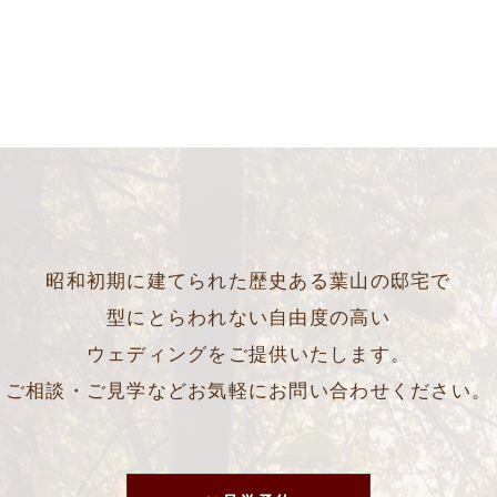
昭和初期に建てられた歴史ある葉山の邸宅で
型にとらわれない自由度の高い
ウェディングをご提供いたします。
ご相談・ご見学などお気軽にお問い合わせください。