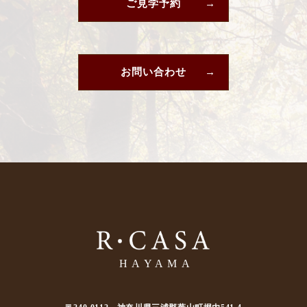
ご見学予約
お問い合わせ