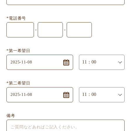
*電話番号
-
-
*第一希望日
*第二希望日
備考