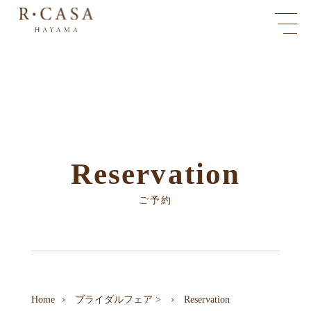
Reservation
ご予約
Home
ブライダルフェア
>
Reservation