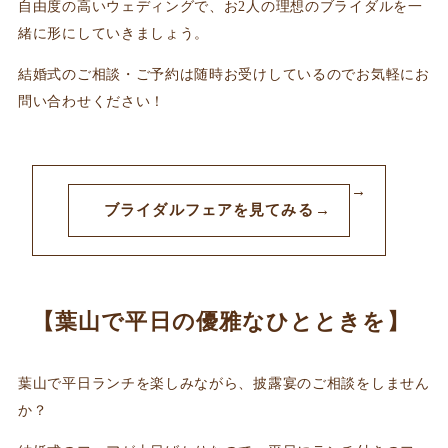
自由度の高いウェディングで、お2人の理想のブライダルを一
緒に形にしていきましょう。
結婚式のご相談・ご予約は随時お受けしているのでお気軽にお
問い合わせください！
ブライダルフェアを見てみる
【葉山で平日の優雅なひとときを】
葉山で平日ランチを楽しみながら、披露宴のご相談をしません
か？