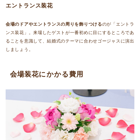
エントランス装花
会場のドアやエントランスの周りを飾りつける
のが「エントラ
ンス装花」。来場したゲストが一番初めに目にするところであ
ることを意識して、結婚式のテーマに合わせゴージャスに演出
しましょう。
会場装花にかかる費用