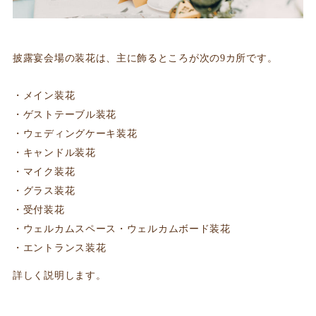
披露宴会場の装花は、主に飾るところが次の9カ所です。
メイン装花
ゲストテーブル装花
ウェディングケーキ装花
キャンドル装花
マイク装花
グラス装花
受付装花
ウェルカムスペース・ウェルカムボード装花
エントランス装花
詳しく説明します。