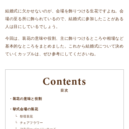
結婚式に欠かせないのが、会場を飾りつける生花ですよね。会
場の至る所に飾られているので、結婚式に参加したことがある
人は目にしているでしょう。
今回は、装花の意味や役割、主に飾りつけるところや相場など
基本的なところをまとめました。これから結婚式について決め
ていくカップルは、ぜひ参考にしてくださいね。
Contents
装花の意味と役割
挙式会場の装花
祭壇装花
チェアフラワー
フラワーバージンロード