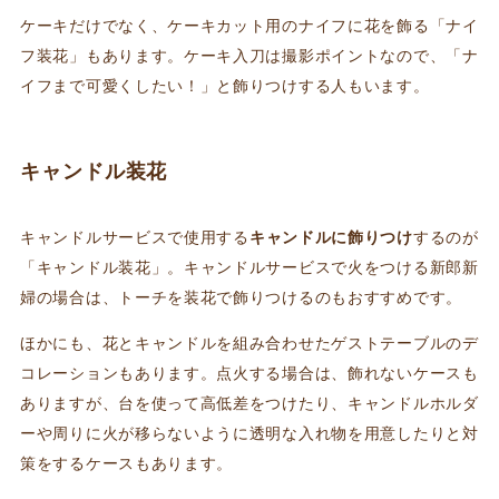
ケーキだけでなく、ケーキカット用のナイフに花を飾る「ナイ
フ装花」もあります。ケーキ入刀は撮影ポイントなので、「ナ
イフまで可愛くしたい！」と飾りつけする人もいます。
キャンドル装花
キャンドルサービスで使用する
キャンドルに飾りつけ
するのが
「キャンドル装花」。キャンドルサービスで火をつける新郎新
婦の場合は、トーチを装花で飾りつけるのもおすすめです。
ほかにも、花とキャンドルを組み合わせたゲストテーブルのデ
コレーションもあります。点火する場合は、飾れないケースも
ありますが、台を使って高低差をつけたり、キャンドルホルダ
ーや周りに火が移らないように透明な入れ物を用意したりと対
策をするケースもあります。