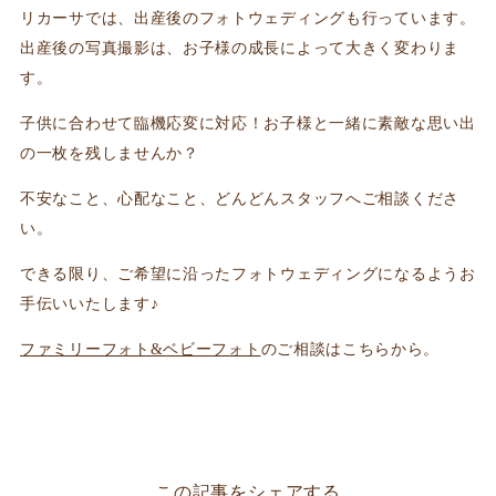
リカーサでは、出産後のフォトウェディングも行っています。
出産後の写真撮影は、お子様の成長によって大きく変わりま
す。
子供に合わせて臨機応変に対応！お子様と一緒に素敵な思い出
の一枚を残しませんか？
不安なこと、心配なこと、どんどんスタッフへご相談くださ
い。
できる限り、ご希望に沿ったフォトウェディングになるようお
手伝いいたします♪
ファミリーフォト&ベビーフォト
のご相談はこちらから。
この記事をシェアする