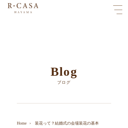
Blog
ブログ
Home
装花って？結婚式の会場装花の基本