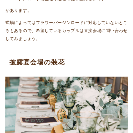
があります。
式場によってはフラワーバージンロードに対応していないとこ
ろもあるので、希望しているカップルは直接会場に問い合わせ
してみましょう。
披露宴会場の装花