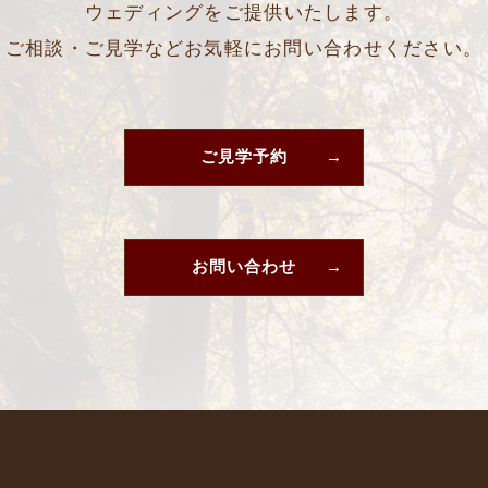
ウェディングをご提供いたします。
ご相談・ご見学などお気軽にお問い合わせください。
ご見学予約
お問い合わせ