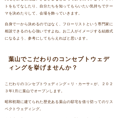
トをもてなしたり、自分たちを知ってもらいたい気持ちでテー
マを決めたりして、会場を飾っていきます。
自身で一から決めるのではなく、フローリストという専門家に
相談できるのも心強いですよね。お二人がイメージする結婚式
になるよう、参考にしてもらえればと思います。
葉山でこだわりのコンセプトウェデ
ィングを挙げませんか？
こだわりのコンセプトウェディング＜リ・カーサ＞が、２０２
３年1月に葉山でオープンします。
昭和初期に建てられた歴史ある葉山の邸宅を借り切ってのリス
ペクトウェディング。