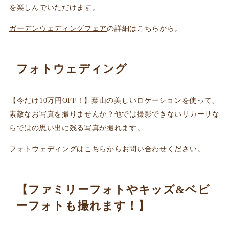
を楽しんでいただけます。
ガーデンウェディングフェア
の詳細はこちらから。
フォトウェディング
【今だけ10万円OFF！】葉山の美しいロケーションを使って、
素敵なお写真を撮りませんか？他では撮影できないリカーサな
らではの思い出に残る写真が撮れます。
フォトウェディング
はこちらからお問い合わせください。
【ファミリーフォトやキッズ&ベビ
ーフォトも撮れます！】