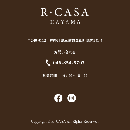
〒240-0112 神奈川県三浦郡葉山町堀内541-4
お問い合わせ
046-854-5707
営業時間
10：00～18：00
Copyright ©︎ R･CASA All Rights Reserved.