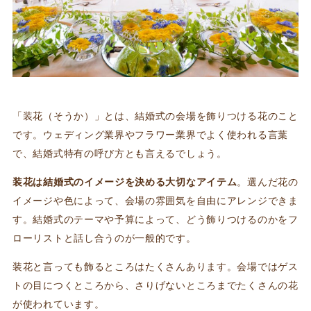
「装花（そうか）」とは、結婚式の会場を飾りつける花のこと
です。ウェディング業界やフラワー業界でよく使われる言葉
で、結婚式特有の呼び方とも言えるでしょう。
装花は結婚式のイメージを決める大切なアイテム
。選んだ花の
イメージや色によって、会場の雰囲気を自由にアレンジできま
す。結婚式のテーマや予算によって、どう飾りつけるのかをフ
ローリストと話し合うのが一般的です。
装花と言っても飾るところはたくさんあります。会場ではゲス
トの目につくところから、さりげないところまでたくさんの花
が使われています。