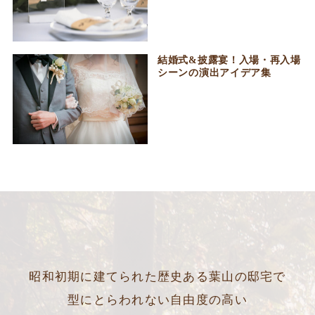
結婚式&披露宴！入場・再入場
シーンの演出アイデア集
昭和初期に建てられた歴史ある葉山の邸宅で
型にとらわれない自由度の高い