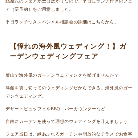
結婚式のフェアが土日ばかりなので、平日にランチ付きのフェ
ア（要予約）をご用意しました。
平日ランチつきスペシャル相談会
の詳細はこちらから。
【憧れの海外風ウェディング！】ガ
ーデンウェディングフェア
葉山で海外風のガーデンウェディングを挙げませんか？
洋館を貸し切ってのウェディングだからできる、海外風のガー
デンウェディング。
デザートビュッフェやBBQ、バーカウンターなど
自由にガーデンを使って理想のウェディングを叶えましょう！
フェア当日は、緑あふれるガーデンや開放的なテラスでお食事