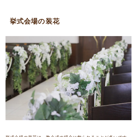
挙式会場の装花