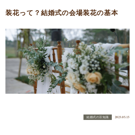
装花って？結婚式の会場装花の基本
2023.05.15
結婚式の豆知識