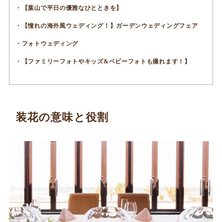
【葉山で平日の優雅なひとときを】
【憧れの海外風ウェディング！】ガーデンウェディングフェア
フォトウェディング
【ファミリーフォトやキッズ&ベビーフォトも撮れます！】
装花の意味と役割