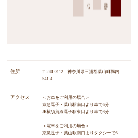
住所
〒240-0112 神奈川県三浦郡葉山町堀内
541-4
アクセス
＜お車をご利用の場合＞
京急逗子・葉山駅南口より車で6分
JR横須賀線逗子駅東口より車で8分
＜電車をご利用の場合＞
京急逗子・葉山駅南口よりタクシーで6