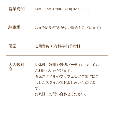
営業時間
Cafe/Lunch 12:00~17:00(16:00L.O. )
駐車場
2台(予約制/空きがない場合もございます)
個室
ご用意あり(有料/事前予約制）
大人数対
団体様ご利用や貸切パーティについても
応
ご利用もいただけます。
着席スタイルやブッフェなどご希望に合
わせたスタイルでお楽しみいただけま
す。
お気軽にお問い合わせください。