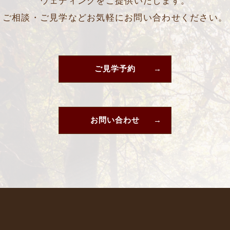
ウェディングをご提供いたします。
ご相談・ご見学などお気軽にお問い合わせください。
ご見学予約
お問い合わせ