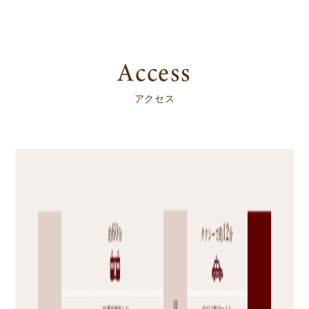
Access
アクセス