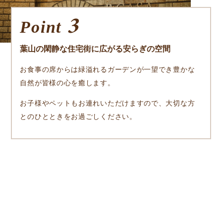
3
Point
葉山の閑静な住宅街に広がる安らぎの空間
お食事の席からは緑溢れるガーデンが一望でき豊かな
自然が皆様の心を癒します。
お子様やペットもお連れいただけますので、大切な方
とのひとときをお過ごしください。