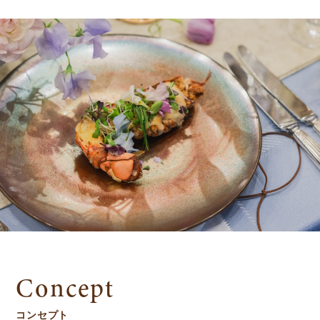
Concept
コンセプト