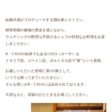
結婚式場がプロデュースする隠れ家レストラン。
昭和初期の建物の歴史を感じながら、
ウェディングの料理も手掛けるシェフの特別なお料理をお楽
しみください。
R・CASAの由来でもあるCASA（カーサ）は
イタリア語、スペイン語、ポルトガル語で“家”という意味。
お越しいただいた皆様に第2の家として、
いつでも帰ってきていただきたい、
そんな想いがR・CASAには込められております。
大切な人と、至福のひとときをお過ごしください。