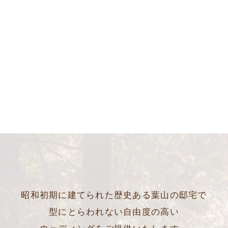
昭和初期に建てられた歴史ある葉山の邸宅で
型にとらわれない自由度の高い