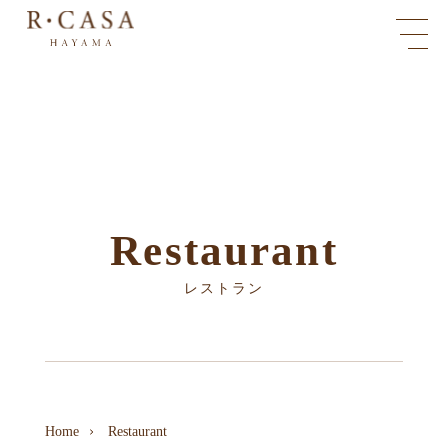
Restaurant
レストラン
Home
Restaurant