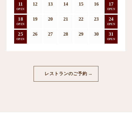
11
12
13
14
15
16
17
OPEN
OPEN
18
19
20
21
22
23
24
OPEN
OPEN
25
26
27
28
29
30
31
OPEN
OPEN
レストランのご予約