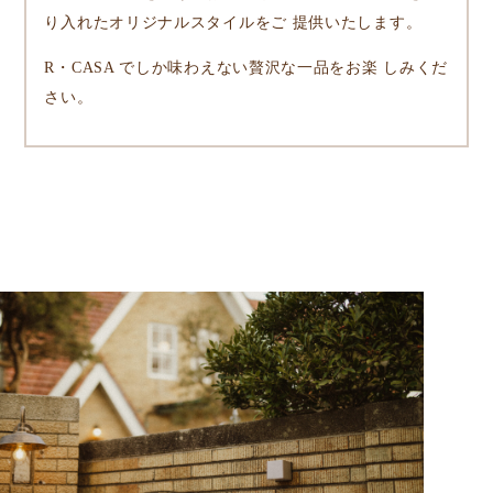
り入れたオリジナルスタイルをご 提供いたします。
R・CASA でしか味わえない贅沢な一品をお楽 しみくだ
さい。