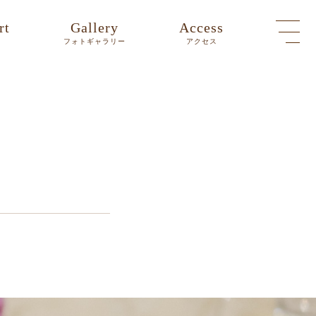
rt
Gallery
Access
ト
フォトギャラリー
アクセス