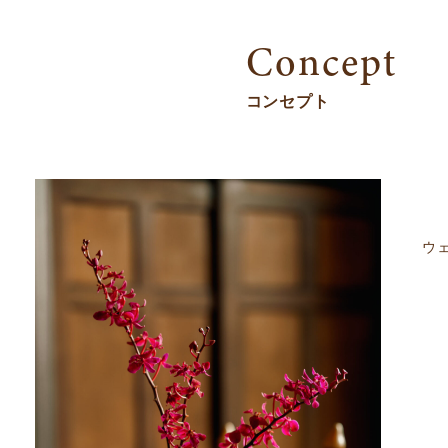
Concept
コンセプト
ウ