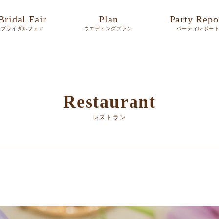
Bridal Fair
Plan
Party Repo
ブライダルフェア
ウエディングプラン
パーティレポー
Restaurant
レストラン