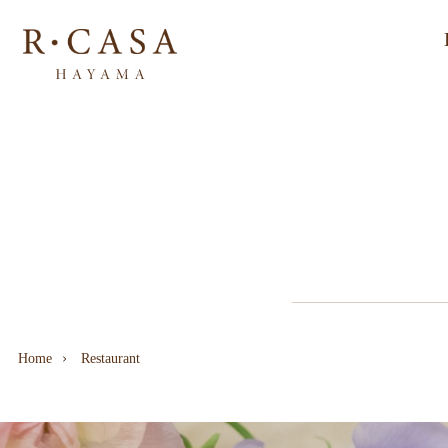
Home
Restaurant