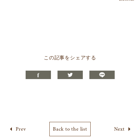
この記事をシェアする
Prev
Back to the list
Next