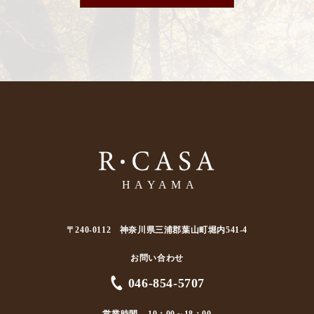
〒240-0112 神奈川県三浦郡葉山町堀内541-4
お問い合わせ
046-854-5707