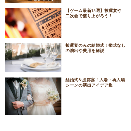
【ゲーム最新15選】披露宴や
二次会で盛り上がろう！
披露宴のみの結婚式！挙式なし
の演出や費用を解説
結婚式&披露宴！入場・再入場
シーンの演出アイデア集