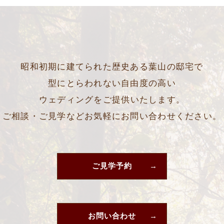
昭和初期に建てられた歴史ある葉山の邸宅で
型にとらわれない自由度の高い
ウェディングをご提供いたします。
ご相談・ご見学などお気軽にお問い合わせください。
ご見学予約
お問い合わせ