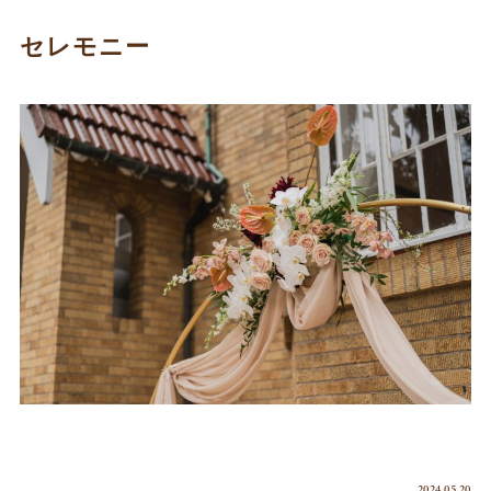
セレモニー
2024.05.20