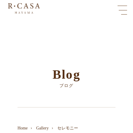
Blog
ブログ
Home
Gallery
セレモニー