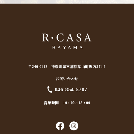
〒240-0112 神奈川県三浦郡葉山町堀内541-4
お問い合わせ
046-854-5707
営業時間
10：00～18：00