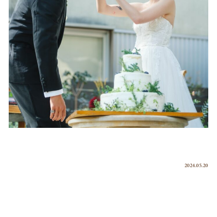
2024.05.20