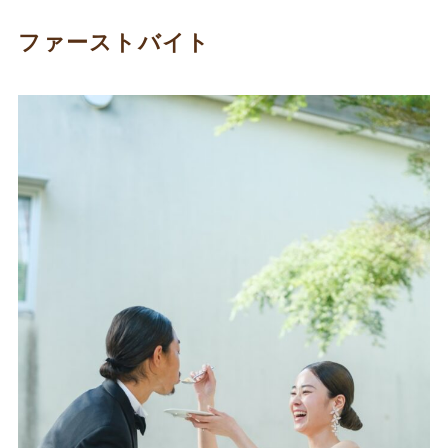
ファーストバイト