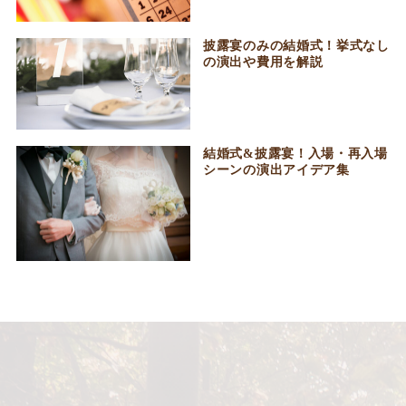
披露宴のみの結婚式！挙式なし
の演出や費用を解説
結婚式&披露宴！入場・再入場
シーンの演出アイデア集