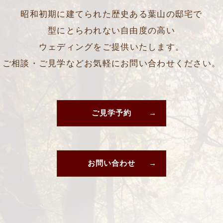
昭和初期に建てられた歴史ある葉山の邸宅で
型にとらわれない自由度の高い
ウェディングをご提供いたします。
ご相談・ご見学などお気軽にお問い合わせください。
ご見学予約
お問い合わせ