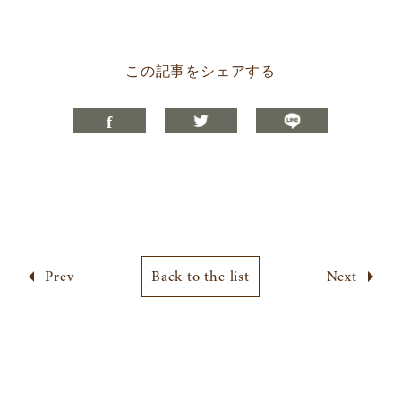
この記事をシェアする
Prev
Back to the list
Next