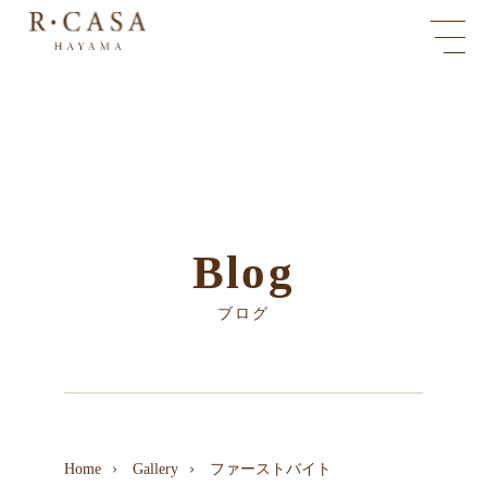
Blog
ブログ
Home
Gallery
ファーストバイト