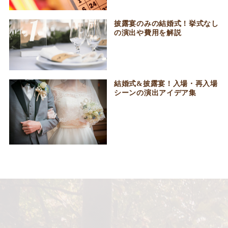
披露宴のみの結婚式！挙式なし
の演出や費用を解説
結婚式&披露宴！入場・再入場
シーンの演出アイデア集