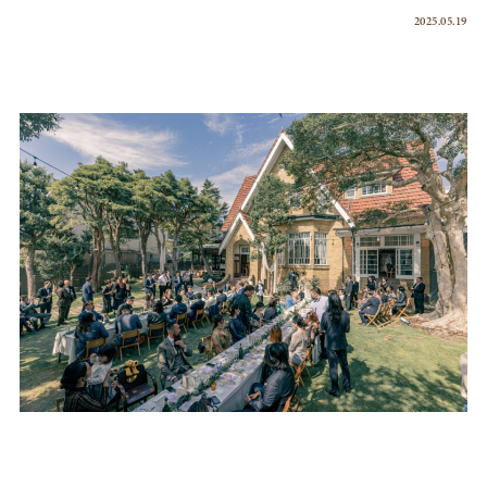
2025.05.19