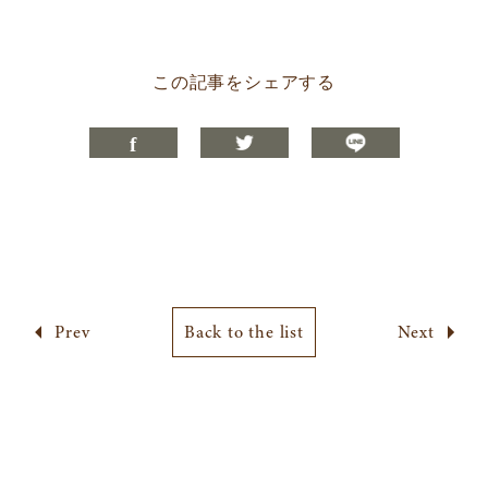
この記事をシェアする
Prev
Back to the list
Next