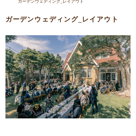
ガーデンウェディング_レイアウト
ガーデンウェディング_レイアウト