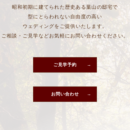
昭和初期に建てられた歴史ある葉山の邸宅で
型にとらわれない自由度の高い
ウェディングをご提供いたします。
ご相談・ご見学などお気軽にお問い合わせください。
ご見学予約
お問い合わせ