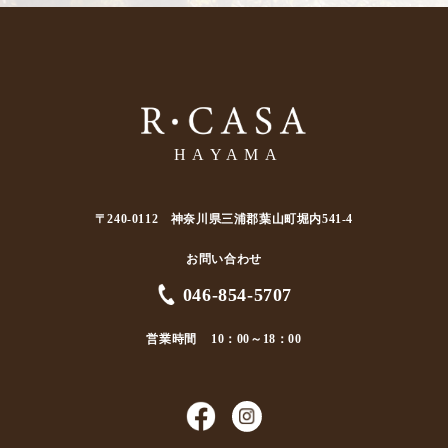
〒240-0112 神奈川県三浦郡葉山町堀内541-4
お問い合わせ
046-854-5707
営業時間
10：00～18：00