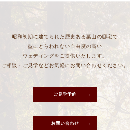
昭和初期に建てられた歴史ある葉山の邸宅で
型にとらわれない自由度の高い
ウェディングをご提供いたします。
ご相談・ご見学などお気軽にお問い合わせください。
ご見学予約
お問い合わせ