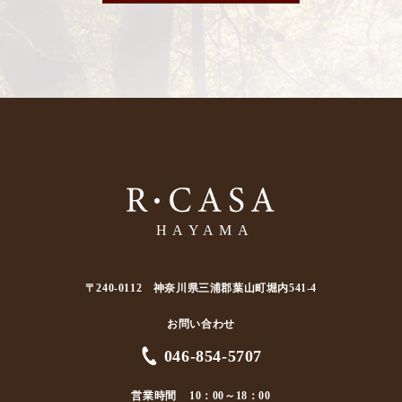
〒240-0112 神奈川県三浦郡葉山町堀内541-4
お問い合わせ
046-854-5707
営業時間
10：00～18：00