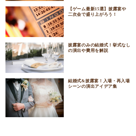
【ゲーム最新15選】披露宴や
二次会で盛り上がろう！
披露宴のみの結婚式！挙式なし
の演出や費用を解説
結婚式&披露宴！入場・再入場
シーンの演出アイデア集