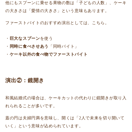
他にもスプーンに乗せる果物の数は「子どもの人数」、ケーキ
の大きさは「愛情の大きさ」という意味もあります。
ファーストバイトのおすすめ演出としては、こちら。
巨大なスプーン
を使う
同時に食べさせあう
「同時バイト」
ケーキ以外の食べ物でファーストバイト
演出②：鏡開き
和風結婚式の場合は、ケーキカットの代わりに鏡開きが取り入
れられることが多いです。
蓋の円は夫婦円満を意味し、開くは「2人で未来を切り開いて
いく」という意味が込められています。