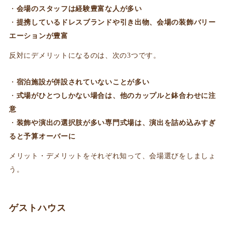
会場のスタッフは経験豊富な人が多い
提携しているドレスブランドや引き出物、会場の装飾バリー
エーションが豊富
反対にデメリットになるのは、次の3つです。
宿泊施設が併設されていないことが多い
式場がひとつしかない場合は、他のカップルと鉢合わせに注
意
装飾や演出の選択肢が多い専門式場は、演出を詰め込みすぎ
ると予算オーバーに
メリット・デメリットをそれぞれ知って、会場選びをしましょ
う。
ゲストハウス