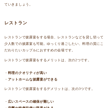
ていきましょう。
レストラン
レストランで披露宴をする場合、レストランなどを貸し切って
少人数での披露宴も可能。ゆっくり過ごしたい、料理の質にこ
だわりたいカップルにおすすめの会場です。
レストランで披露宴をするメリットは、次の2つです。
料理のクオリティが高い
アットホームな披露宴ができる
レストランで披露宴をするデメリットは、次の3つです。
広いスペースの確保が難しい