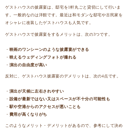
ゲストハウスの披露宴は、邸宅を1軒丸ごと貸切にして行いま
す。一般的なのは洋館です。最近は和モダンな邸宅や古民家を
オシャレに改装したゲストハウスも人気です。
ゲストハウスで披露宴をするメリットは、次の3つです。
映画のワンシーンのような披露宴ができる
映えるウェディングフォトが撮れる
演出の自由度が高い
反対に、ゲストハウス披露宴のデメリットは、次の4点です。
演出が天候に左右されやすい
設備が最新ではない又はスペースが不十分の可能性も
駅や空港からのアクセスが悪いことも
費用が高くなりがち
このようなメリット・デメリットがあるので、参考にして決め