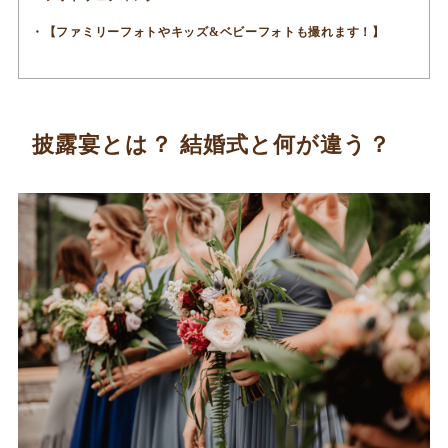
【ファミリーフォトやキッズ&ベビーフォトも撮れます！】
披露宴とは？ 結婚式と何が違う？