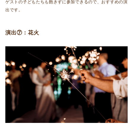
ゲストの子どもたちも飽きずに参加できるので、おすすめの演
出です。
演出⑦：花火