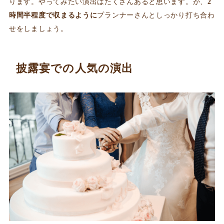
ります。やってみたい演出はたくさんあると思います。が、
2
時間半程度で収まるように
プランナーさんとしっかり打ち合わ
せをしましょう。
披露宴での人気の演出