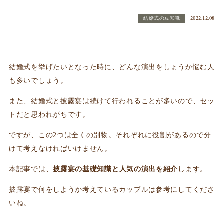
2022.12.08
結婚式の豆知識
結婚式を挙げたいとなった時に、どんな演出をしょうか悩む人
も多いでしょう。
また、結婚式と披露宴は続けて行われることが多いので、セッ
トだと思われがちです。
ですが、この2つは全くの別物。それぞれに役割があるので分
けて考えなければいけません。
本記事では、
披露宴の基礎知識と人気の演出を紹介
します。
披露宴で何をしようか考えているカップルは参考にしてくださ
いね。