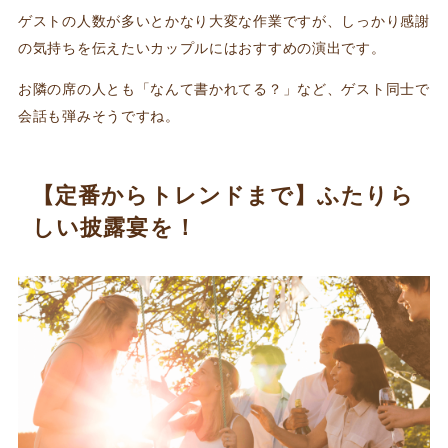
ゲストの人数が多いとかなり大変な作業ですが、しっかり感謝
の気持ちを伝えたいカップルにはおすすめの演出です。
お隣の席の人とも「なんて書かれてる？」など、ゲスト同士で
会話も弾みそうですね。
【定番からトレンドまで】ふたりら
しい披露宴を！