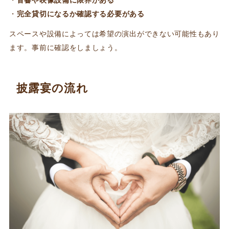
音響や映像設備に限界がある
完全貸切になるか確認する必要がある
スペースや設備によっては希望の演出ができない可能性もあり
ます。事前に確認をしましょう。
披露宴の流れ