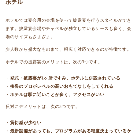
ホテル
ホテルでは宴会用の会場を使って披露宴を行うスタイルができ
ます。披露宴会場やチャペルが独立しているケースも多く、会
場のサイズもさまざま。
少人数から盛大なものまで、幅広く対応できるのが特徴です。
ホテルでの披露宴のメリットは、次の3つです。
挙式・披露宴が1ヶ所ですみ、ホテルに併設されている
接客のプロがレベルの高いおもてなしをしてくれる
ホテルは駅に近いことが多く、アクセスがいい
反対にデメリットは、次の3つです。
貸切感が少ない
最新設備があっても、プログラムがある程度決まっているケ