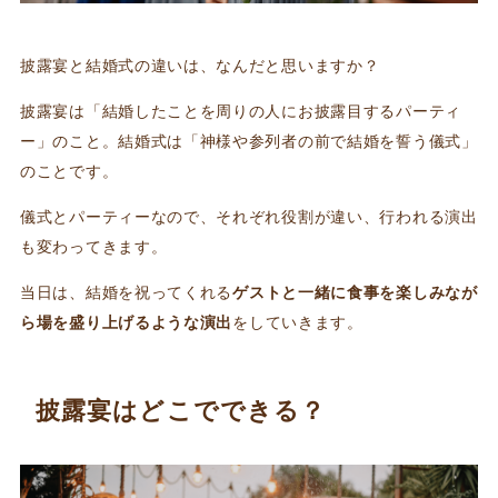
披露宴と結婚式の違いは、なんだと思いますか？
披露宴は「結婚したことを周りの人にお披露目するパーティ
ー」のこと。結婚式は「神様や参列者の前で結婚を誓う儀式」
のことです。
儀式とパーティーなので、それぞれ役割が違い、行われる演出
も変わってきます。
当日は、結婚を祝ってくれる
ゲストと一緒に食事を楽しみなが
ら場を盛り上げるような演出
をしていきます。
披露宴はどこでできる？