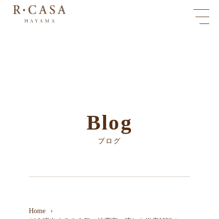
Blog
ブログ
Home