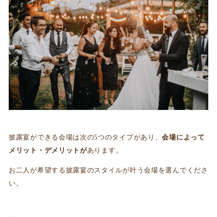
披露宴ができる会場は次の5つのタイプがあり、
会場によって
メリット・デメリットが
あります。
お二人が希望する披露宴のスタイルが叶う会場を選んでくださ
い。