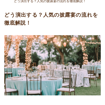
どう演出する？人気の披露宴の流れを徹底解説！
どう演出する？人気の披露宴の流れを
徹底解説！