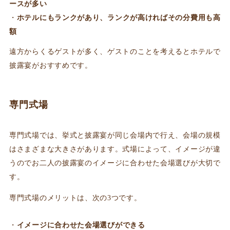
ースが多い
ホテルにもランクがあり、ランクが高ければその分費用も高
額
遠方からくるゲストが多く、ゲストのことを考えるとホテルで
披露宴がおすすめです。
専門式場
専門式場では、挙式と披露宴が同じ会場内で行え、会場の規模
はさまざまな大きさがあります。式場によって、イメージが違
うのでお二人の披露宴のイメージに合わせた会場選びが大切で
す。
専門式場のメリットは、次の3つです。
イメージに合わせた会場選びができる