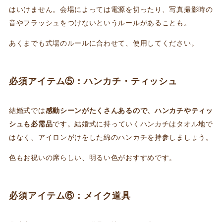
はいけません。会場によっては電源を切ったり、写真撮影時の
音やフラッシュをつけないというルールがあることも。
あくまでも式場のルールに合わせて、使用してください。
必須アイテム⑤：ハンカチ・ティッシュ
結婚式では
感動シーンがたくさんあるので、ハンカチやティッ
シュも必需品
です。結婚式に持っていくハンカチはタオル地で
はなく、アイロンがけをした綿のハンカチを持参しましょう。
色もお祝いの席らしい、明るい色がおすすめです。
必須アイテム⑥：メイク道具