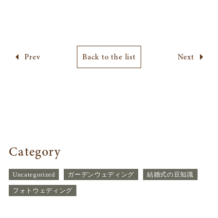
Prev
Back to the list
Next
Category
Uncategorized
ガーデンウェディング
結婚式の豆知識
フォトウェディング