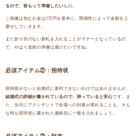
るので、前もって準備したい
もの。
ご祝儀は包むお金は3万円を基本に、関係性によって金額を上
乗せしていきます。
また折り目のない新札を入れることがマナーとなっているの
で、やはり直前の準備は避けたいですね。
必須アイテム②：招待状
招待状がないと結婚式に参列できないわけではありませんが、
結婚式の詳細が書かれているので、持っていると安心
です。ま
た、当日にアクシデントで会場への到着が遅れることも。そん
な時も招待状に書かれた連絡先に一報を入れましょう。