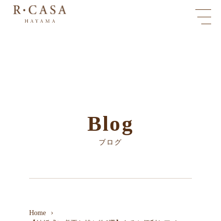
Blog
ブログ
Home