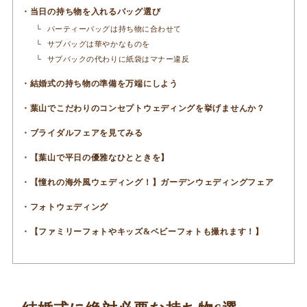
当日の持ち物を入れるバッグ選び
パーティーバッグは持ち物に合わせて
サブバッグは華やかなものを
サブバックの代わりに紙袋はマナー違反
結婚式の持ち物の準備を万端にしよう
葉山でこだわりのコンセプトウェディングを挙げませんか？
ブライダルフェアを見てみる
【葉山で平日の優雅なひとときを】
【憧れの海外風ウェディング！】ガーデンウェディングフェア
フォトウェディング
【ファミリーフォトやキッズ&ベビーフォトも撮れます！】