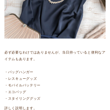
必ず必要なわけではありませんが、当日持っていると便利なア
イテムもあります。
バッグハンガー
レスキューグッズ
モバイルバッテリー
エコバッグ
スタイリンググッズ
詳しく説明します。