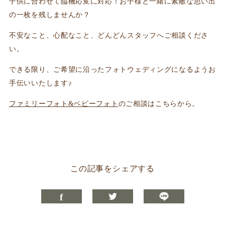
子供に合わせて臨機応変に対応！お子様と一緒に素敵な思い出
の一枚を残しませんか？
不安なこと、心配なこと、どんどんスタッフへご相談くださ
い。
できる限り、ご希望に沿ったフォトウェディングになるようお
手伝いいたします♪
ファミリーフォト&ベビーフォト
のご相談はこちらから。
この記事をシェアする