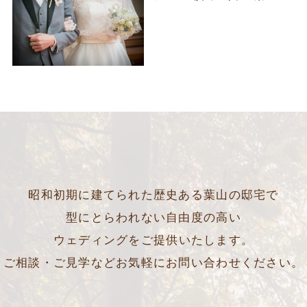
昭和初期に建てられた歴史ある葉山の邸宅で
型にとらわれない自由度の高い
ウェディングをご提供いたします。
ご相談・ご見学などお気軽にお問い合わせください。