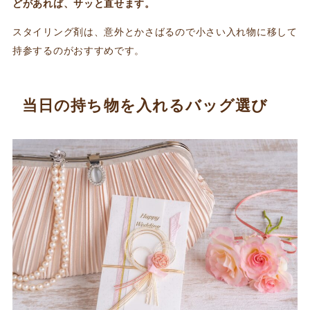
どがあれば、サッと直せます。
スタイリング剤は、意外とかさばるので小さい入れ物に移して
持参するのがおすすめです。
当日の持ち物を入れるバッグ選び