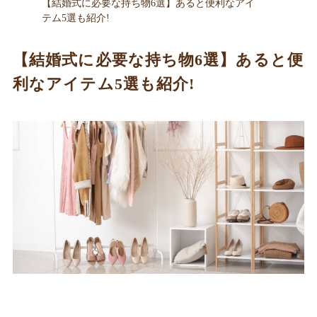
【結婚式に必要な持ち物6選】あると便利なアイ
テム5選も紹介!
【結婚式に必要な持ち物6選】あると便
利なアイテム5選も紹介!