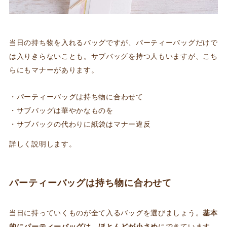
当日の持ち物を入れるバッグですが、パーティーバッグだけで
は入りきらないことも。サブバッグを持つ人もいますが、こち
らにもマナーがあります。
パーティーバッグは持ち物に合わせて
サブバッグは華やかなものを
サブバックの代わりに紙袋はマナー違反
詳しく説明します。
パーティーバッグは持ち物に合わせて
当日に持っていくものが全て入るバッグを選びましょう。
基本
的にパーティーバッグは、ほとんどが小さめ
にできています。