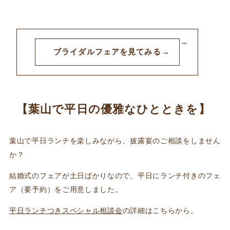
ブライダルフェアを見てみる
【葉山で平日の優雅なひとときを】
葉山で平日ランチを楽しみながら、披露宴のご相談をしません
か？
結婚式のフェアが土日ばかりなので、平日にランチ付きのフェ
ア（要予約）をご用意しました。
平日ランチつきスペシャル相談会
の詳細はこちらから。