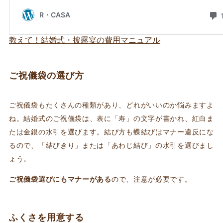
教えて！結婚式・披露宴の費用マニュアル
ご祝儀袋の選び方
ご祝儀袋もたくさんの種類があり、どれがいいのか悩みますよ
ね。結婚式のご祝儀袋は、表に「寿」の文字が書かれ、紅白ま
たは金銀の水引を選びます。結び方も蝶結びはマナー違反にな
るので、「結びきり」または「あわじ結び」の水引を選びまし
ょう。
ご祝儀袋選びにもマナーがある
ので、注意が必要です。
ふくさを用意する