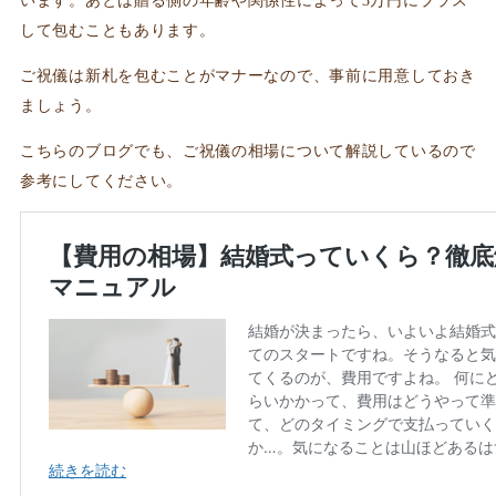
います。あとは贈る側の年齢や関係性によって3万円にプラス
して包むこともあります。
ご祝儀は新札を包むことがマナーなので、事前に用意しておき
ましょう。
こちらのブログでも、ご祝儀の相場について解説しているので
参考にしてください。