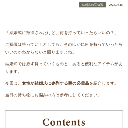
2023.06.18
結婚式の豆知識
「結婚式に招待されたけど、何を持っていったらいいの？」
ご祝儀は持っていくとしても、そのほかに何を持っていったら
いいのかわからないと困りますよね。
結婚式では必ず持っていくものと、あると便利なアイテムがあ
ります。
今回は、
女性が結婚式に参列する際の必需品
を紹介します。
当日の持ち物にお悩みの方は参考にしてください。
Contents