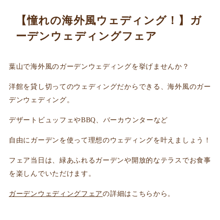
【憧れの海外風ウェディング！】ガ
ーデンウェディングフェア
葉山で海外風のガーデンウェディングを挙げませんか？
洋館を貸し切ってのウェディングだからできる、海外風のガー
デンウェディング。
デザートビュッフェやBBQ、バーカウンターなど
自由にガーデンを使って理想のウェディングを叶えましょう！
フェア当日は、緑あふれるガーデンや開放的なテラスでお食事
を楽しんでいただけます。
ガーデンウェディングフェア
の詳細はこちらから。