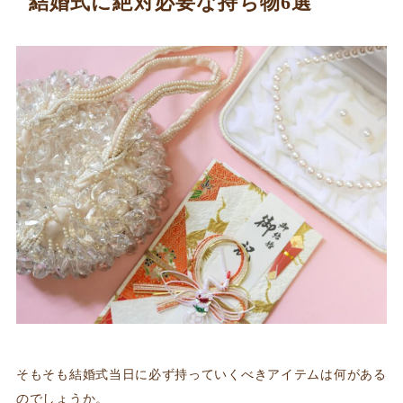
結婚式に絶対必要な持ち物6選
そもそも結婚式当日に必ず持っていくべきアイテムは何がある
のでしょうか。