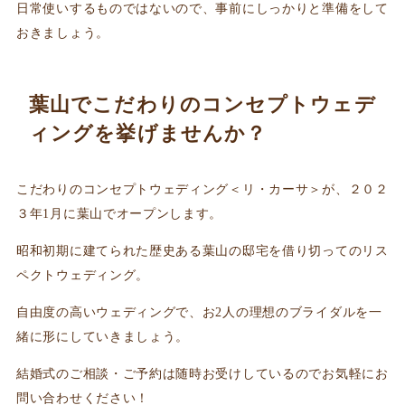
日常使いするものではないので、事前にしっかりと準備をして
おきましょう。
葉山でこだわりのコンセプトウェデ
ィングを挙げませんか？
こだわりのコンセプトウェディング＜リ・カーサ＞が、２０２
３年1月に葉山でオープンします。
昭和初期に建てられた歴史ある葉山の邸宅を借り切ってのリス
ペクトウェディング。
自由度の高いウェディングで、お2人の理想のブライダルを一
緒に形にしていきましょう。
結婚式のご相談・ご予約は随時お受けしているのでお気軽にお
問い合わせください！