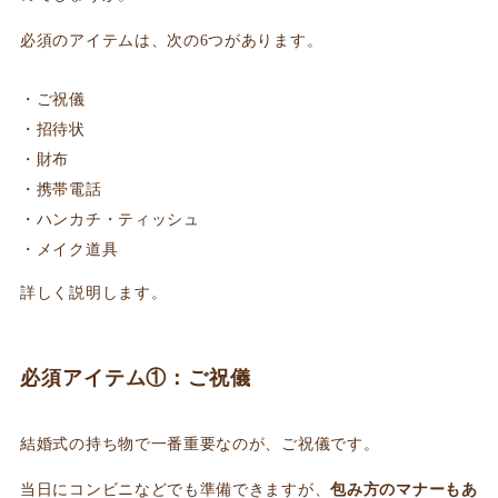
必須のアイテムは、次の6つがあります。
ご祝儀
招待状
財布
携帯電話
ハンカチ・ティッシュ
メイク道具
詳しく説明します。
必須アイテム①：ご祝儀
結婚式の持ち物で一番重要なのが、ご祝儀です。
当日にコンビニなどでも準備できますが、
包み方のマナーもあ