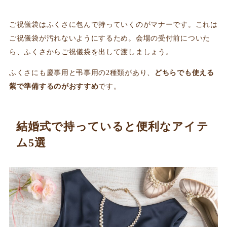
ご祝儀袋はふくさに包んで持っていくのがマナーです。これは
ご祝儀袋が汚れないようにするため。会場の受付前についた
ら、ふくさからご祝儀袋を出して渡しましょう。
ふくさにも慶事用と弔事用の2種類があり、
どちらでも使える
紫で準備するのがおすすめ
です。
結婚式で持っていると便利なアイテ
ム5選