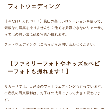
フォトウェディング
【今だけ10万円OFF！】葉山の美しいロケーションを使って、
素敵なお写真を撮りませんか？他では撮影できないリカーサな
らではの思い出に残る写真が撮れます。
フォトウェディング
はこちらからお問い合わせください。
【ファミリーフォトやキッズ&ベビ
ーフォトも撮れます！】
リカーサでは、出産後のフォトウェディングも行っています。
出産後の写真撮影は、お子様の成長によって大きく変わりま
す。