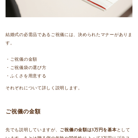
結婚式の必需品であるご祝儀には、決められたマナーがありま
す。
ご祝儀の金額
ご祝儀袋の選び方
ふくさを用意する
それぞれについて詳しく説明します。
ご祝儀の金額
先でも説明していますが、
ご祝儀の金額は3万円を基本
として