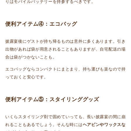
りはモバイルバッテリーを持参するべきです。
便利アイテム④：エコバッグ
披露宴後にゲストが持ち帰るものは意外に多くあります。引き
出物があれば袋が用意されることもありますが、自宅配送の場
合は袋がつかないことも。
エコバッグならコンパクトにまとまり、持ち運びも楽なので持
っておくと安心です。
便利アイテム⑤：スタイリンググッズ
いくらスタイリング剤で固めていっても、長い披露宴の間に崩
れることもあるでしょう。そんな時には
ヘアピンやワックスな